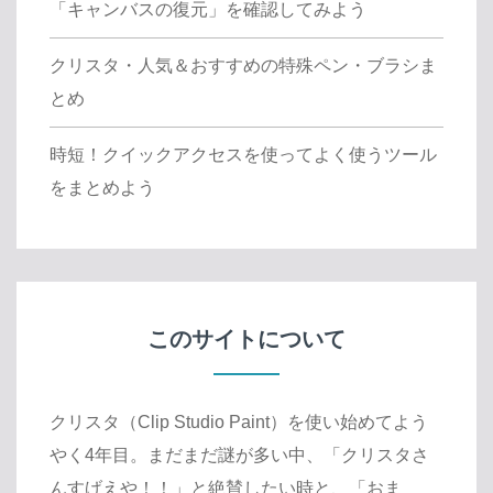
「キャンバスの復元」を確認してみよう
クリスタ・人気＆おすすめの特殊ペン・ブラシま
とめ
時短！クイックアクセスを使ってよく使うツール
をまとめよう
このサイトについて
クリスタ（Clip Studio Paint）を使い始めてよう
やく4年目。まだまだ謎が多い中、「クリスタさ
んすげえや！！」と絶賛したい時と、「おま