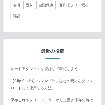
破損
素材
自動保存
著作権フリー素材
解説
最近の投稿
オートアクションを登録して時短しよう
【Clip Studio】ペンやブラシなどの素材をダウン
ロードして使用する方法
保存忘れやフリーズ、うっかり上書き保存の時は