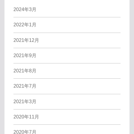
2024年3月
2022年1月
2021年12月
2021年9月
2021年8月
2021年7月
2021年3月
2020年11月
2020年7月