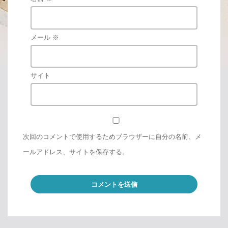
メール
※
サイト
次回のコメントで使用するためブラウザーに自分の名前、メ
ールアドレス、サイトを保存する。