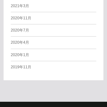
2021年3月
2020年11月
2020年7月
2020年4月
2020年1月
2019年11月