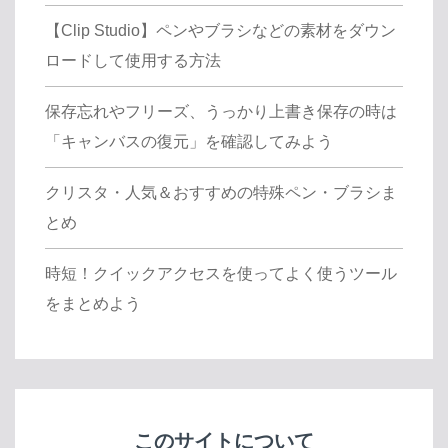
【Clip Studio】ペンやブラシなどの素材をダウン
ロードして使用する方法
保存忘れやフリーズ、うっかり上書き保存の時は
「キャンバスの復元」を確認してみよう
クリスタ・人気＆おすすめの特殊ペン・ブラシま
とめ
時短！クイックアクセスを使ってよく使うツール
をまとめよう
このサイトについて