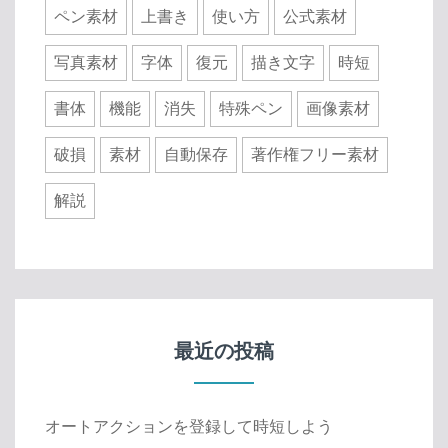
ペン素材
上書き
使い方
公式素材
写真素材
字体
復元
描き文字
時短
書体
機能
消失
特殊ペン
画像素材
破損
素材
自動保存
著作権フリー素材
解説
最近の投稿
オートアクションを登録して時短しよう