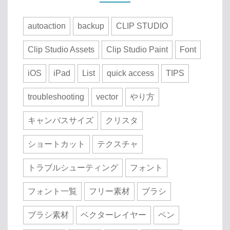
autoaction
backup
CLIP STUDIO
Clip Studio Assets
Clip Studio Paint
Font
iOS
iPad
List
quick access
TIPS
troubleshooting
vector
やり方
キャンバスサイズ
クリスタ
ショートカット
テクスチャ
トラブルシューティング
フォント
フォント一覧
フリー素材
ブラシ
ブラシ素材
ベクターレイヤー
ペン