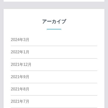
アーカイブ
2024年3月
2022年1月
2021年12月
2021年9月
2021年8月
2021年7月