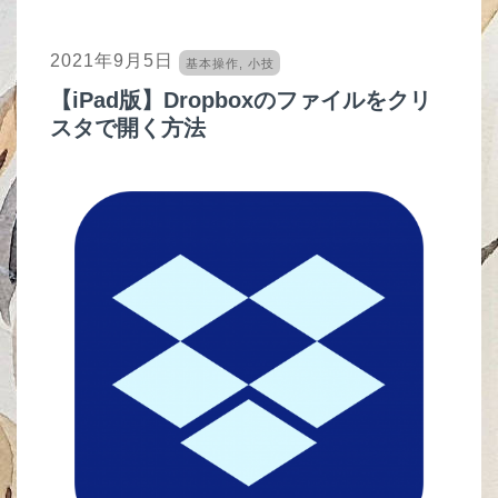
2021年9月5日
基本操作
,
小技
【iPad版】Dropboxのファイルをクリ
スタで開く方法