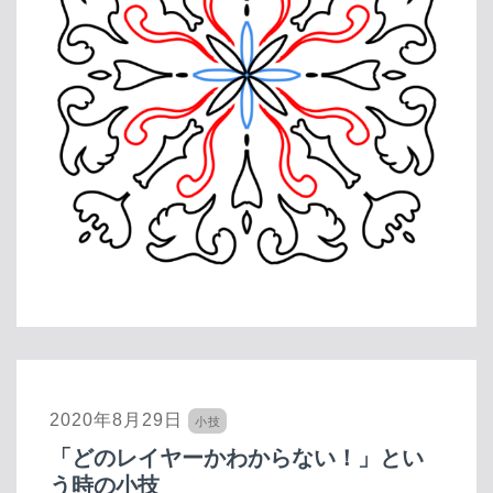
2020年8月29日
小技
「どのレイヤーかわからない！」とい
う時の小技