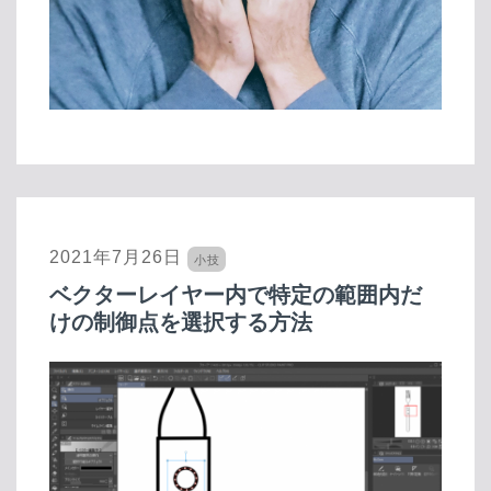
2021年7月26日
小技
ベクターレイヤー内で特定の範囲内だ
けの制御点を選択する方法