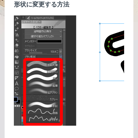
形状に変更する方法