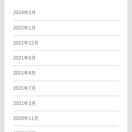
2024年3月
2022年1月
2021年12月
2021年9月
2021年8月
2021年7月
2021年3月
2020年11月