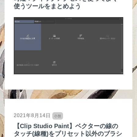
使うツールをまとめよう
2021年8月14日
小技
【Clip Studio Paint】ベクターの線の
タッチ(線種)をプリセット以外のブラシ