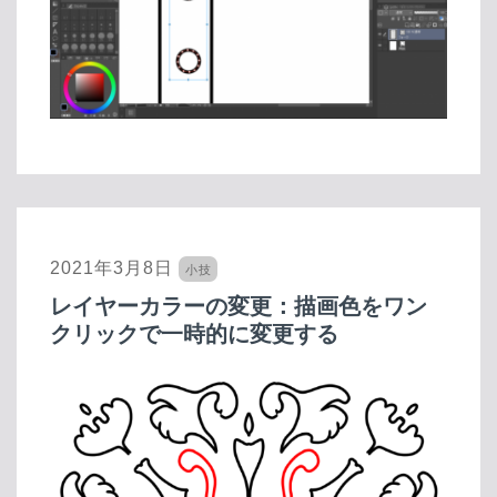
2021年3月8日
小技
レイヤーカラーの変更：描画色をワン
クリックで一時的に変更する