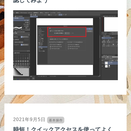
2021年9月5日
基本操作
時短！クイックアクセスを使ってよく