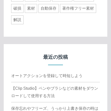
破損
素材
自動保存
著作権フリー素材
解説
最近の投稿
オートアクションを登録して時短しよう
【Clip Studio】ペンやブラシなどの素材をダウン
ロードして使用する方法
保存忘れやフリーズ、うっかり上書き保存の時は