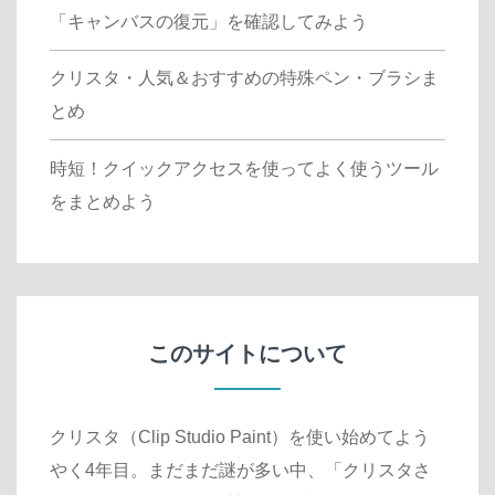
「キャンバスの復元」を確認してみよう
クリスタ・人気＆おすすめの特殊ペン・ブラシま
とめ
時短！クイックアクセスを使ってよく使うツール
をまとめよう
このサイトについて
クリスタ（Clip Studio Paint）を使い始めてよう
やく4年目。まだまだ謎が多い中、「クリスタさ