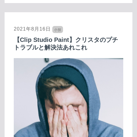
2021年8月16日
小技
【Clip Studio Paint】クリスタのプチ
トラブルと解決法あれこれ