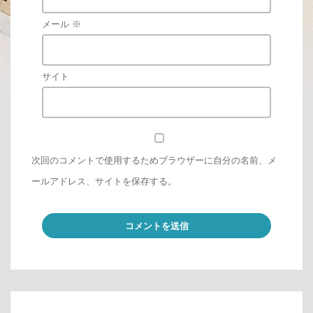
メール
※
サイト
次回のコメントで使用するためブラウザーに自分の名前、メ
ールアドレス、サイトを保存する。