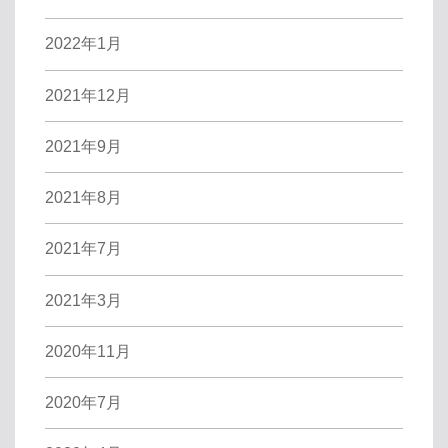
2022年1月
2021年12月
2021年9月
2021年8月
2021年7月
2021年3月
2020年11月
2020年7月