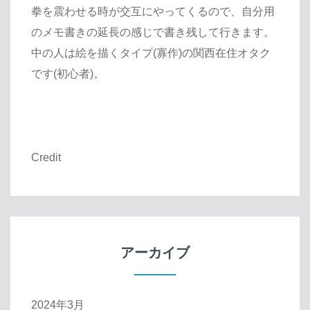
拳を震わせる時が交互にやってくるので、自分用
のメモ書きの延長の感じで書き残して行きます。
中の人は絵を描くタイプ(寡作)の関西在住オタク
です(初心者)。
Credit
アーカイブ
2024年3月