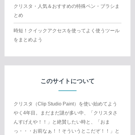
クリスタ・人気＆おすすめの特殊ペン・ブラシま
とめ
時短！クイックアクセスを使ってよく使うツール
をまとめよう
このサイトについて
クリスタ（Clip Studio Paint）を使い始めてよう
やく4年目。まだまだ謎が多い中、「クリスタさ
んすげえや！！」と絶賛したい時と、「おま
っ・・・お前なぁ！！そういうとこだぞ！！」と