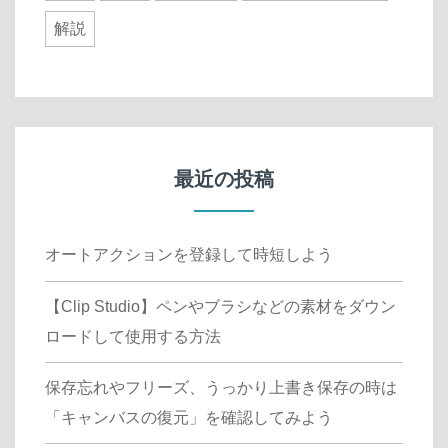
解説
最近の投稿
オートアクションを登録して時短しよう
【Clip Studio】ペンやブラシなどの素材をダウン
ロードして使用する方法
保存忘れやフリーズ、うっかり上書き保存の時は
「キャンバスの復元」を確認してみよう