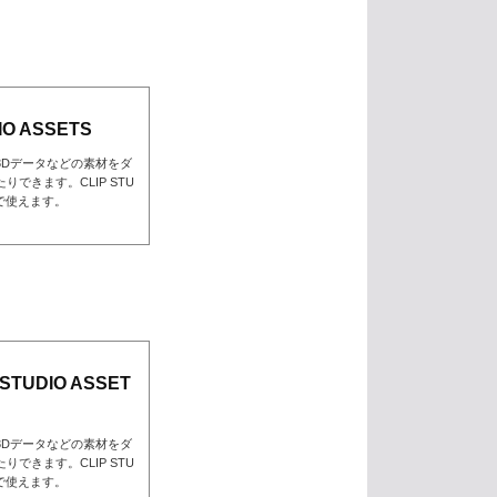
O ASSETS
3Dデータなどの素材をダ
できます。CLIP STU
んで使えます。
TUDIO ASSET
3Dデータなどの素材をダ
できます。CLIP STU
んで使えます。