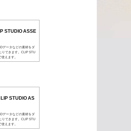
 STUDIO ASSE
3Dデータなどの素材をダ
できます。CLIP STU
んで使えます。
P STUDIO AS
3Dデータなどの素材をダ
できます。CLIP STU
んで使えます。