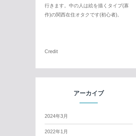
行きます。中の人は絵を描くタイプ(寡
作)の関西在住オタクです(初心者)。
Credit
アーカイブ
2024年3月
2022年1月