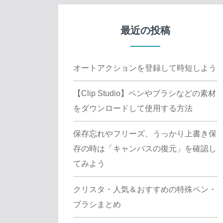
最近の投稿
オートアクションを登録して時短しよう
【Clip Studio】ペンやブラシなどの素材
をダウンロードして使用する方法
保存忘れやフリーズ、うっかり上書き保
存の時は「キャンバスの復元」を確認し
てみよう
クリスタ・人気＆おすすめの特殊ペン・
ブラシまとめ