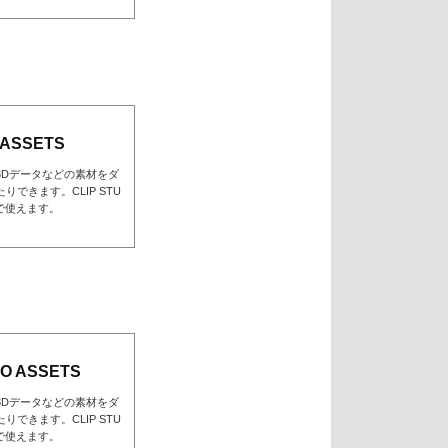
 ASSETS
3Dデータなどの素材をダ
できます。CLIP STU
んで使えます。
O ASSETS
3Dデータなどの素材をダ
できます。CLIP STU
んで使えます。