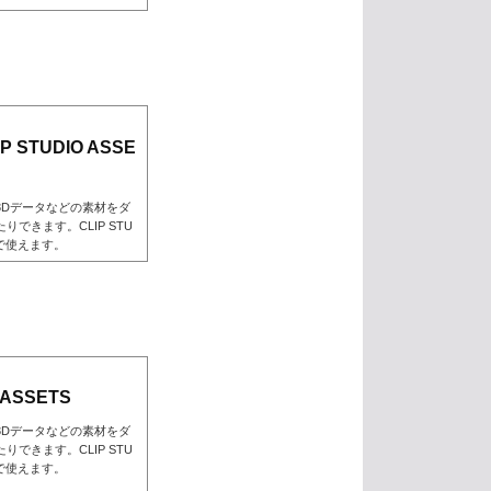
STUDIO ASSE
3Dデータなどの素材をダ
できます。CLIP STU
んで使えます。
 ASSETS
3Dデータなどの素材をダ
できます。CLIP STU
んで使えます。