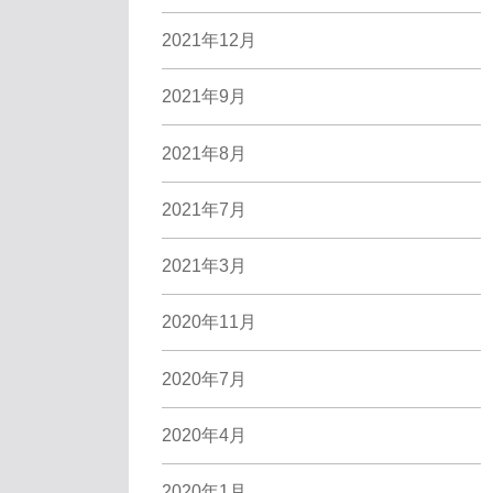
2021年12月
2021年9月
2021年8月
2021年7月
2021年3月
2020年11月
2020年7月
2020年4月
2020年1月