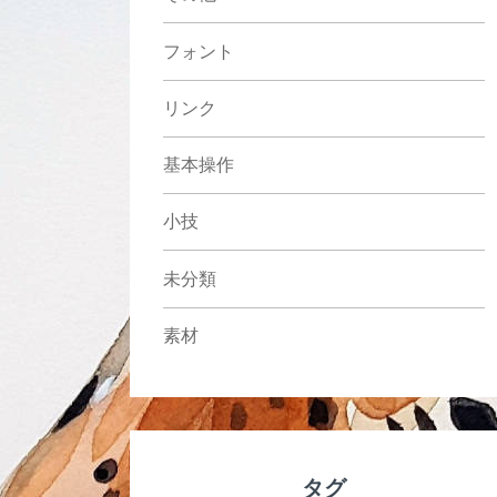
フォント
リンク
基本操作
小技
未分類
素材
タグ