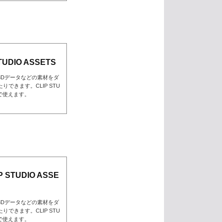
UDIO ASSETS
3Dデータなどの素材をダ
できます。CLIP STU
んで使えます。
STUDIO ASSE
3Dデータなどの素材をダ
できます。CLIP STU
んで使えます。