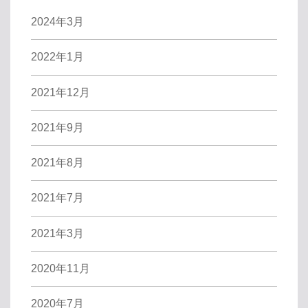
2024年3月
2022年1月
2021年12月
2021年9月
2021年8月
2021年7月
2021年3月
2020年11月
2020年7月