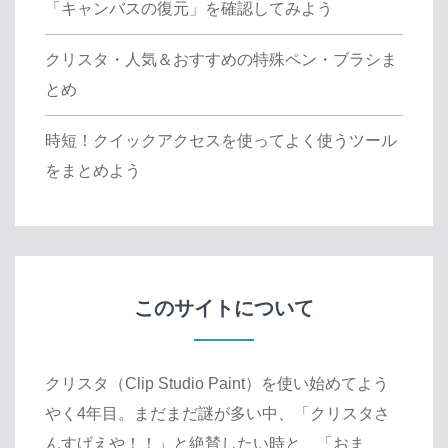
「キャンバスの復元」を確認してみよう
クリスタ・人気＆おすすめの特殊ペン・ブラシま
とめ
時短！クイックアクセスを使ってよく使うツール
をまとめよう
このサイトについて
クリスタ（Clip Studio Paint）を使い始めてよう
やく4年目。まだまだ謎が多い中、「クリスタさ
んすげえや！！」と絶賛したい時と、「おま