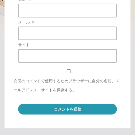
メール
※
サイト
次回のコメントで使用するためブラウザーに自分の名前、メ
ールアドレス、サイトを保存する。