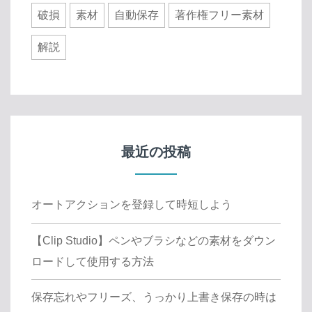
破損
素材
自動保存
著作権フリー素材
解説
最近の投稿
オートアクションを登録して時短しよう
【Clip Studio】ペンやブラシなどの素材をダウン
ロードして使用する方法
保存忘れやフリーズ、うっかり上書き保存の時は