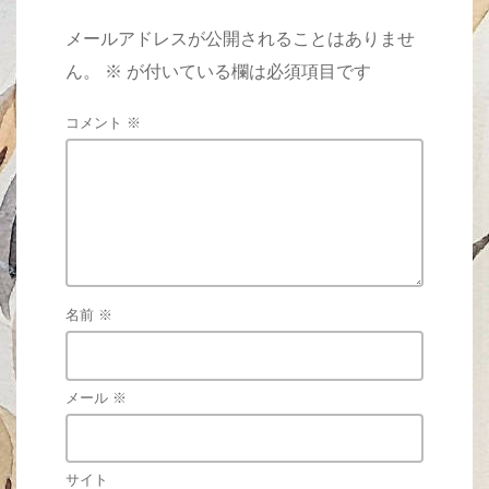
メールアドレスが公開されることはありませ
ん。
※
が付いている欄は必須項目です
コメント
※
名前
※
メール
※
サイト