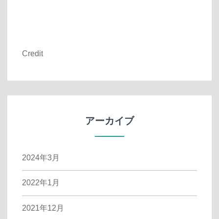
Credit
アーカイブ
2024年3月
2022年1月
2021年12月