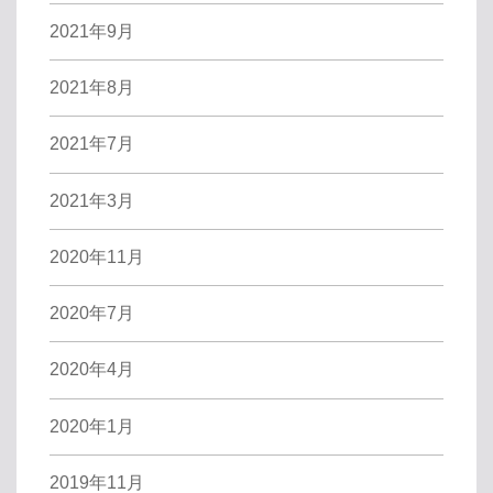
2021年9月
2021年8月
2021年7月
2021年3月
2020年11月
2020年7月
2020年4月
2020年1月
2019年11月