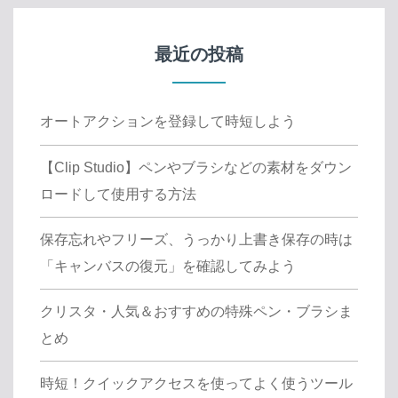
最近の投稿
オートアクションを登録して時短しよう
【Clip Studio】ペンやブラシなどの素材をダウン
ロードして使用する方法
保存忘れやフリーズ、うっかり上書き保存の時は
「キャンバスの復元」を確認してみよう
クリスタ・人気＆おすすめの特殊ペン・ブラシま
とめ
時短！クイックアクセスを使ってよく使うツール