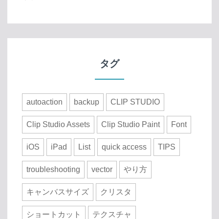
タグ
autoaction
backup
CLIP STUDIO
Clip Studio Assets
Clip Studio Paint
Font
iOS
iPad
List
quick access
TIPS
troubleshooting
vector
やり方
キャンバスサイズ
クリスタ
ショートカット
テクスチャ