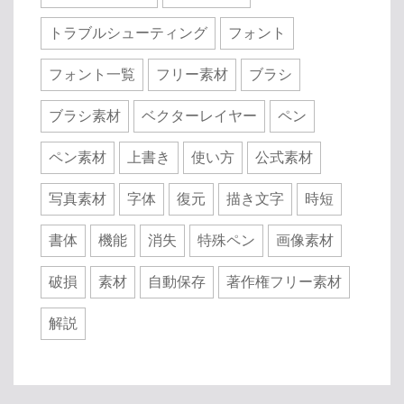
トラブルシューティング
フォント
フォント一覧
フリー素材
ブラシ
ブラシ素材
ベクターレイヤー
ペン
ペン素材
上書き
使い方
公式素材
写真素材
字体
復元
描き文字
時短
書体
機能
消失
特殊ペン
画像素材
破損
素材
自動保存
著作権フリー素材
解説