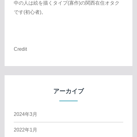
中の人は絵を描くタイプ(寡作)の関西在住オタク
です(初心者)。
Credit
アーカイブ
2024年3月
2022年1月