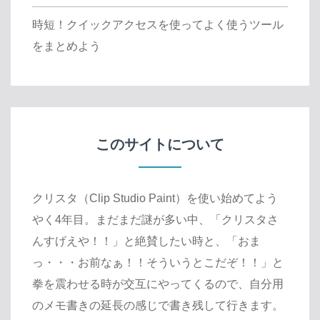
時短！クイックアクセスを使ってよく使うツール
をまとめよう
このサイトについて
クリスタ（Clip Studio Paint）を使い始めてよう
やく4年目。まだまだ謎が多い中、「クリスタさ
んすげえや！！」と絶賛したい時と、「おま
っ・・・お前なぁ！！そういうとこだぞ！！」と
拳を震わせる時が交互にやってくるので、自分用
のメモ書きの延長の感じで書き残して行きます。