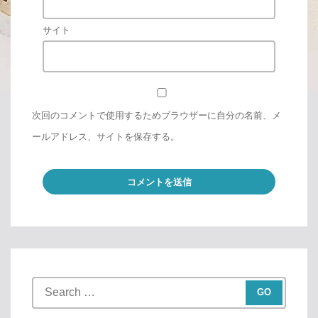
サイト
次回のコメントで使用するためブラウザーに自分の名前、メ
ールアドレス、サイトを保存する。
S
e