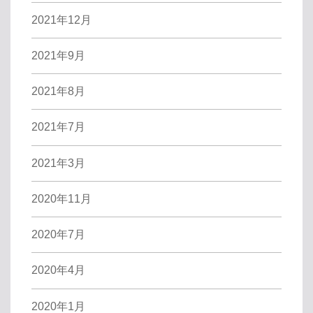
2021年12月
2021年9月
2021年8月
2021年7月
2021年3月
2020年11月
2020年7月
2020年4月
2020年1月