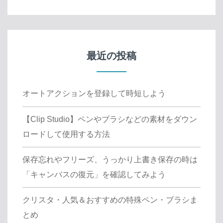
最近の投稿
オートアクションを登録して時短しよう
【Clip Studio】ペンやブラシなどの素材をダウン
ロードして使用する方法
保存忘れやフリーズ、うっかり上書き保存の時は
「キャンバスの復元」を確認してみよう
クリスタ・人気＆おすすめの特殊ペン・ブラシま
とめ