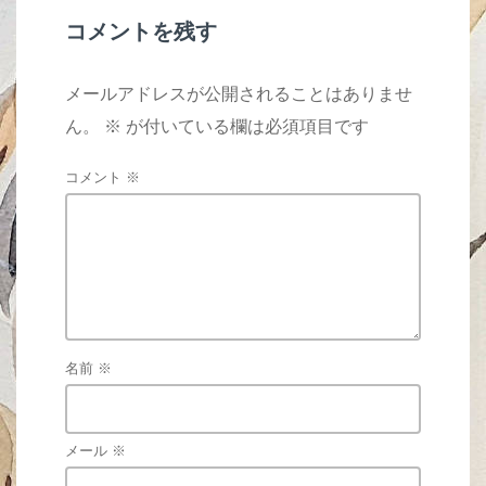
k
コメントを残す
メールアドレスが公開されることはありませ
ん。
※
が付いている欄は必須項目です
コメント
※
名前
※
メール
※