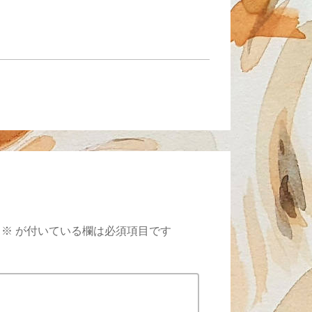
※
が付いている欄は必須項目です