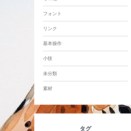
フォント
リンク
基本操作
小技
未分類
素材
タグ