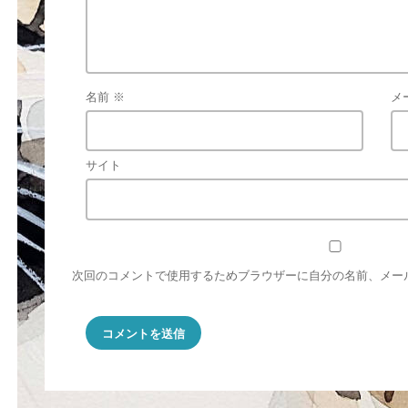
名前
※
メ
サイト
次回のコメントで使用するためブラウザーに自分の名前、メー