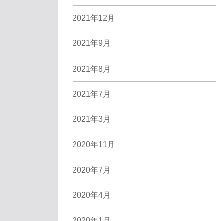
2021年12月
2021年9月
2021年8月
2021年7月
2021年3月
2020年11月
2020年7月
2020年4月
2020年1月