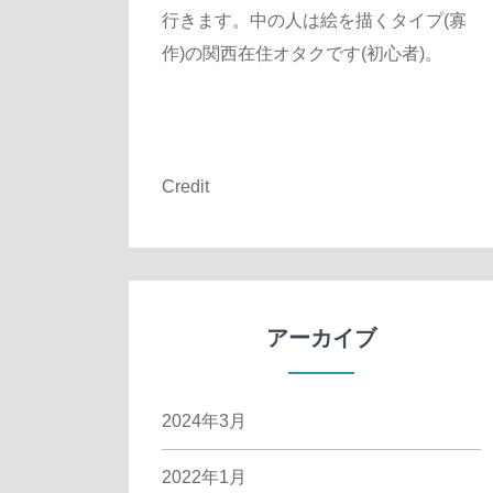
行きます。中の人は絵を描くタイプ(寡
作)の関西在住オタクです(初心者)。
Credit
アーカイブ
2024年3月
2022年1月