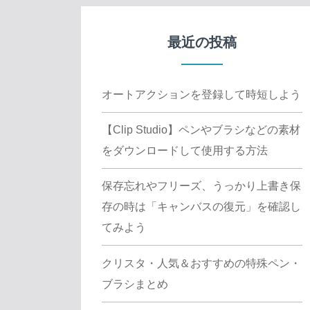
最近の投稿
オートアクションを登録して時短しよう
【Clip Studio】ペンやブラシなどの素材
をダウンロードして使用する方法
保存忘れやフリーズ、うっかり上書き保
存の時は「キャンバスの復元」を確認し
てみよう
クリスタ・人気＆おすすめの特殊ペン・
ブラシまとめ