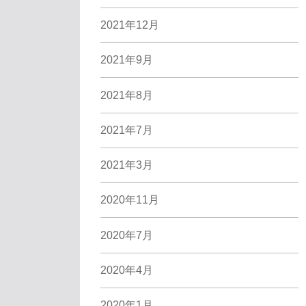
2021年12月
2021年9月
2021年8月
2021年7月
2021年3月
2020年11月
2020年7月
2020年4月
2020年1月