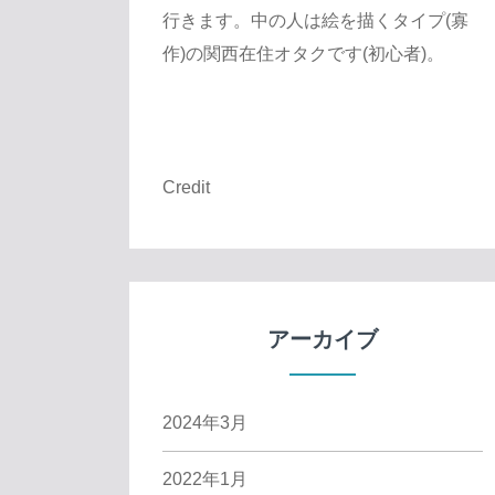
行きます。中の人は絵を描くタイプ(寡
作)の関西在住オタクです(初心者)。
Credit
アーカイブ
2024年3月
2022年1月