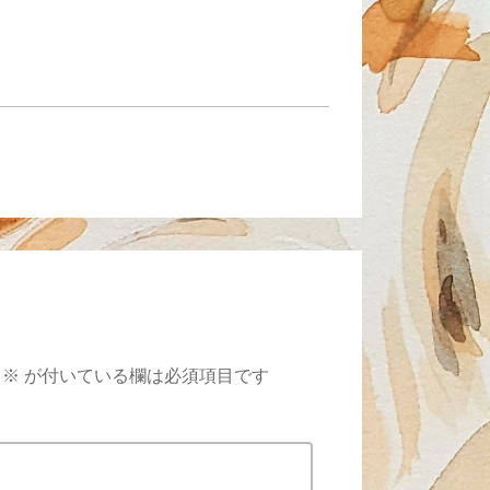
※
が付いている欄は必須項目です