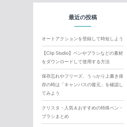
最近の投稿
オートアクションを登録して時短しよう
【Clip Studio】ペンやブラシなどの素材
をダウンロードして使用する方法
保存忘れやフリーズ、うっかり上書き保
存の時は「キャンバスの復元」を確認し
てみよう
クリスタ・人気＆おすすめの特殊ペン・
ブラシまとめ