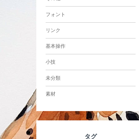
フォント
リンク
基本操作
小技
未分類
素材
タグ