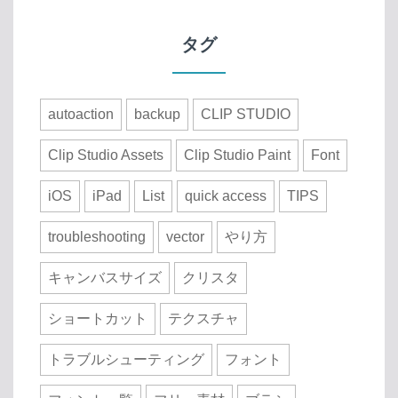
タグ
autoaction
backup
CLIP STUDIO
Clip Studio Assets
Clip Studio Paint
Font
iOS
iPad
List
quick access
TIPS
troubleshooting
vector
やり方
キャンバスサイズ
クリスタ
ショートカット
テクスチャ
トラブルシューティング
フォント