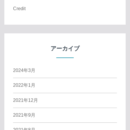
Credit
アーカイブ
2024年3月
2022年1月
2021年12月
2021年9月
2021年8月