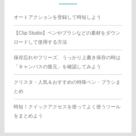
オートアクションを登録して時短しよう
【Clip Studio】ペンやブラシなどの素材をダウン
ロードして使用する方法
保存忘れやフリーズ、うっかり上書き保存の時は
「キャンバスの復元」を確認してみよう
クリスタ・人気＆おすすめの特殊ペン・ブラシま
とめ
時短！クイックアクセスを使ってよく使うツール
をまとめよう