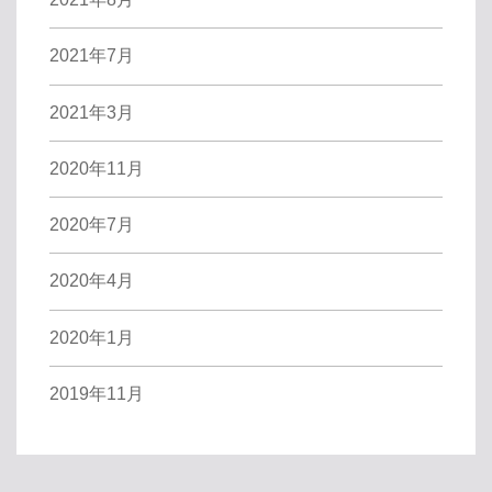
2021年7月
2021年3月
2020年11月
2020年7月
2020年4月
2020年1月
2019年11月