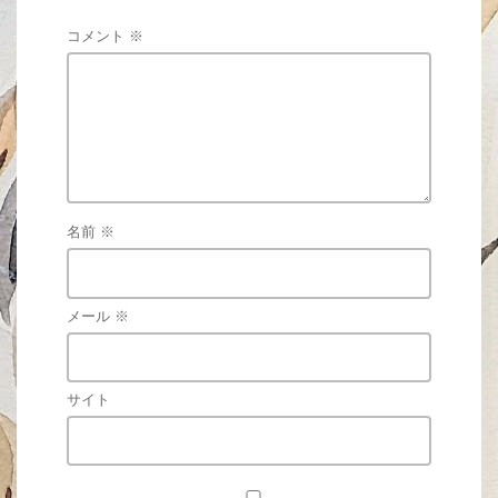
コメント
※
名前
※
メール
※
サイト