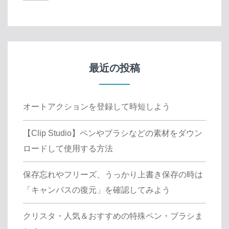
最近の投稿
オートアクションを登録して時短しよう
【Clip Studio】ペンやブラシなどの素材をダウン
ロードして使用する方法
保存忘れやフリーズ、うっかり上書き保存の時は
「キャンバスの復元」を確認してみよう
クリスタ・人気＆おすすめの特殊ペン・ブラシま