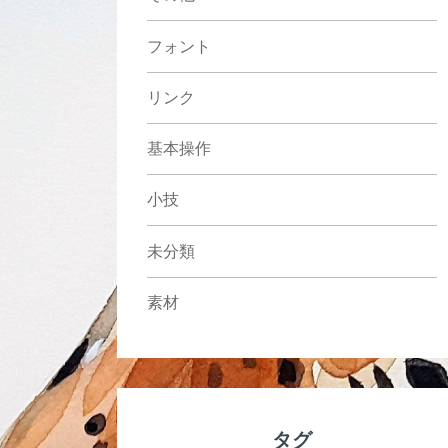
フォント
リンク
基本操作
小技
未分類
素材
タグ