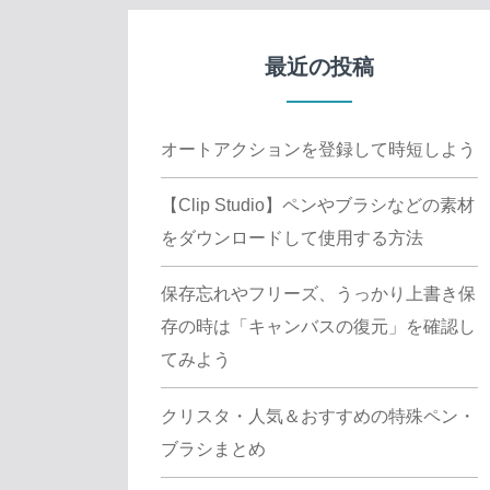
最近の投稿
オートアクションを登録して時短しよう
【Clip Studio】ペンやブラシなどの素材
をダウンロードして使用する方法
保存忘れやフリーズ、うっかり上書き保
存の時は「キャンバスの復元」を確認し
てみよう
クリスタ・人気＆おすすめの特殊ペン・
ブラシまとめ