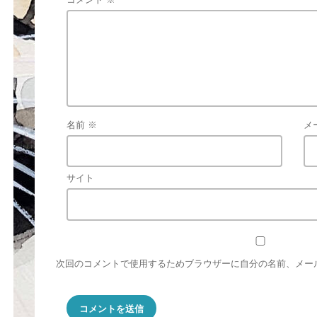
名前
※
メ
サイト
次回のコメントで使用するためブラウザーに自分の名前、メー