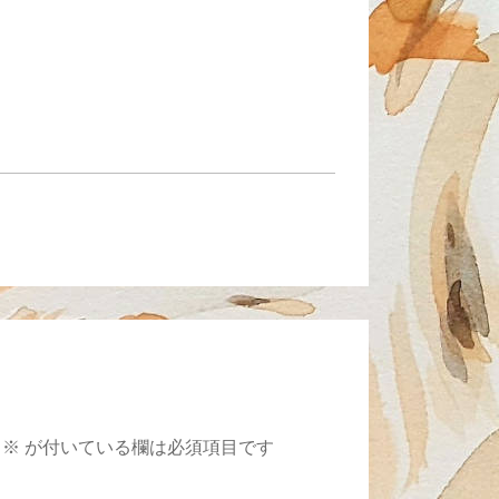
※
が付いている欄は必須項目です