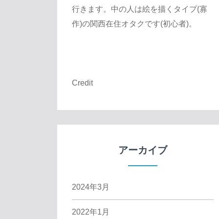
行きます。中の人は絵を描くタイプ(寡
作)の関西在住オタクです(初心者)。
Credit
アーカイブ
2024年3月
2022年1月