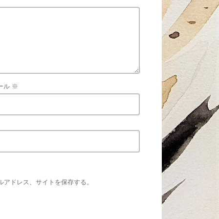
ール
※
ルアドレス、サイトを保存する。