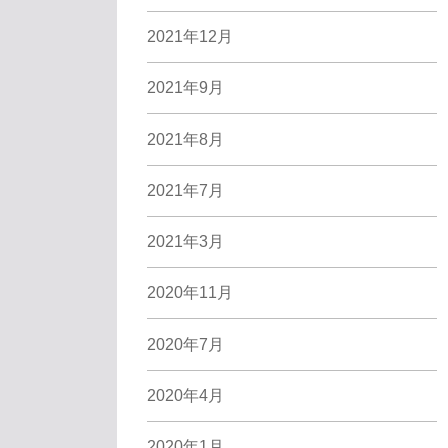
2021年12月
2021年9月
2021年8月
2021年7月
2021年3月
2020年11月
2020年7月
2020年4月
2020年1月