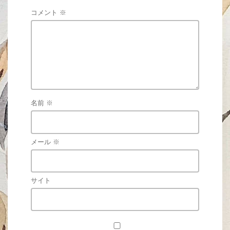
コメント
※
名前
※
メール
※
サイト