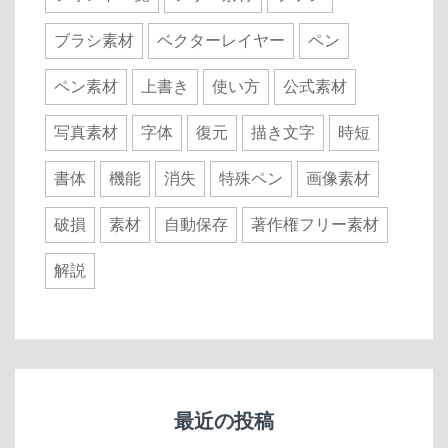
ブラシ素材
ベクターレイヤー
ペン
ペン素材
上書き
使い方
公式素材
写真素材
字体
復元
描き文字
時短
書体
機能
消失
特殊ペン
画像素材
破損
素材
自動保存
著作権フリー素材
解説
最近の投稿