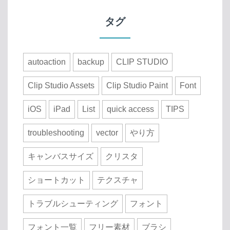
タグ
autoaction
backup
CLIP STUDIO
Clip Studio Assets
Clip Studio Paint
Font
iOS
iPad
List
quick access
TIPS
troubleshooting
vector
やり方
キャンバスサイズ
クリスタ
ショートカット
テクスチャ
トラブルシューティング
フォント
フォント一覧
フリー素材
ブラシ