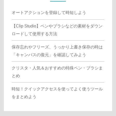
オートアクションを登録して時短しよう
【Clip Studio】ペンやブラシなどの素材をダウン
ロードして使用する方法
保存忘れやフリーズ、うっかり上書き保存の時は
「キャンバスの復元」を確認してみよう
クリスタ・人気＆おすすめの特殊ペン・ブラシま
とめ
時短！クイックアクセスを使ってよく使うツール
をまとめよう