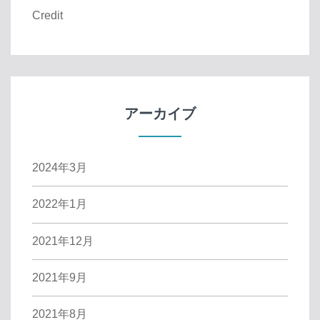
Credit
アーカイブ
2024年3月
2022年1月
2021年12月
2021年9月
2021年8月