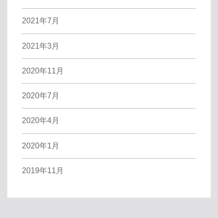
2021年7月
2021年3月
2020年11月
2020年7月
2020年4月
2020年1月
2019年11月