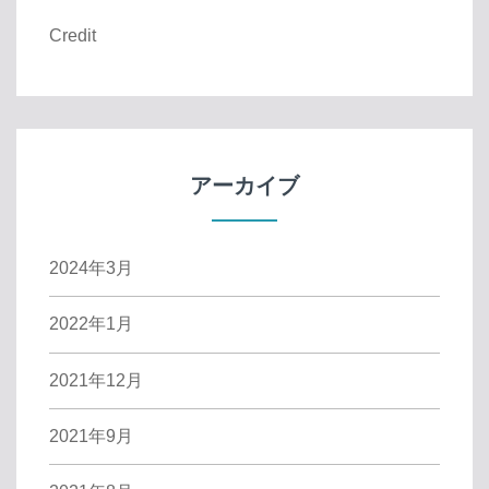
Credit
アーカイブ
2024年3月
2022年1月
2021年12月
2021年9月