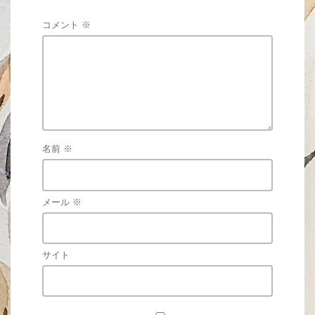
コメント
※
名前
※
メール
※
サイト