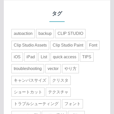
タグ
autoaction
backup
CLIP STUDIO
Clip Studio Assets
Clip Studio Paint
Font
iOS
iPad
List
quick access
TIPS
troubleshooting
vector
やり方
キャンバスサイズ
クリスタ
ショートカット
テクスチャ
トラブルシューティング
フォント