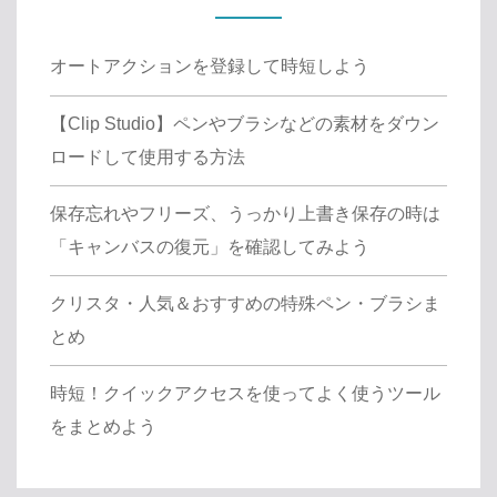
オートアクションを登録して時短しよう
【Clip Studio】ペンやブラシなどの素材をダウン
ロードして使用する方法
保存忘れやフリーズ、うっかり上書き保存の時は
「キャンバスの復元」を確認してみよう
クリスタ・人気＆おすすめの特殊ペン・ブラシま
とめ
時短！クイックアクセスを使ってよく使うツール
をまとめよう