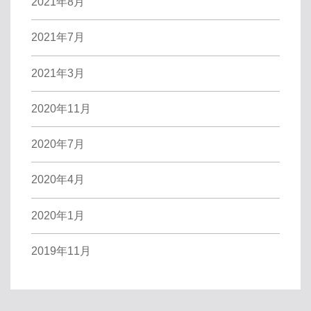
2021年8月
2021年7月
2021年3月
2020年11月
2020年7月
2020年4月
2020年1月
2019年11月