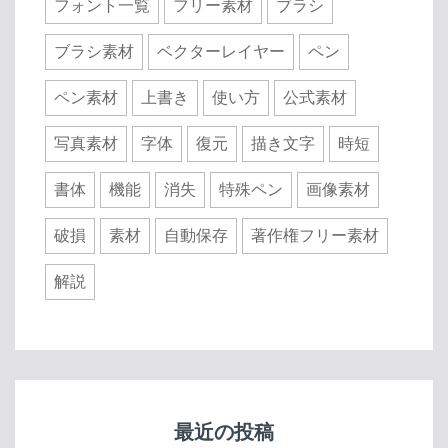
フォント一覧
フリー素材
ブラシ
ブラシ素材
ベクターレイヤー
ペン
ペン素材
上書き
使い方
公式素材
写真素材
字体
復元
描き文字
時短
書体
機能
消失
特殊ペン
画像素材
破損
素材
自動保存
著作権フリー素材
解説
最近の投稿