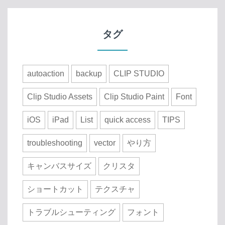
タグ
autoaction
backup
CLIP STUDIO
Clip Studio Assets
Clip Studio Paint
Font
iOS
iPad
List
quick access
TIPS
troubleshooting
vector
やり方
キャンバスサイズ
クリスタ
ショートカット
テクスチャ
トラブルシューティング
フォント