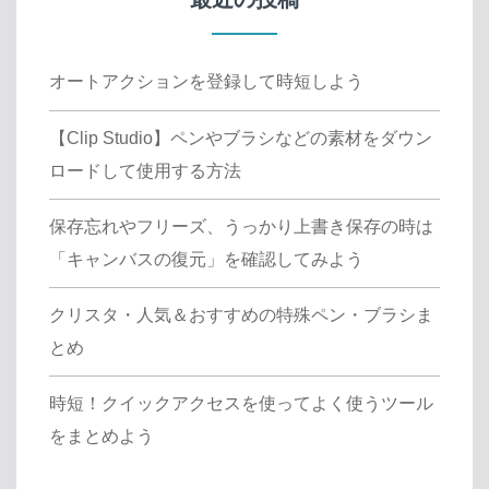
オートアクションを登録して時短しよう
【Clip Studio】ペンやブラシなどの素材をダウン
ロードして使用する方法
保存忘れやフリーズ、うっかり上書き保存の時は
「キャンバスの復元」を確認してみよう
クリスタ・人気＆おすすめの特殊ペン・ブラシま
とめ
時短！クイックアクセスを使ってよく使うツール
をまとめよう