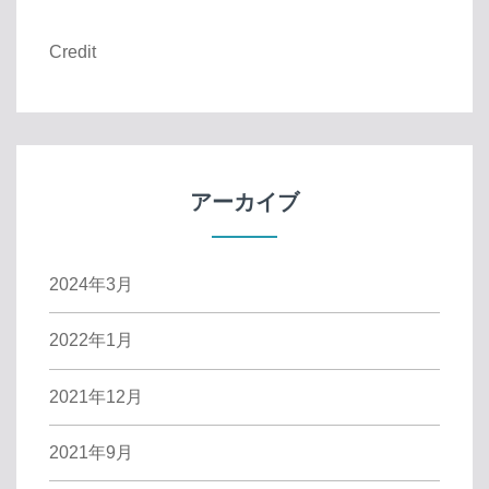
Credit
アーカイブ
2024年3月
2022年1月
2021年12月
2021年9月