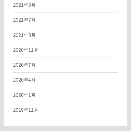
2021年8月
2021年7月
2021年3月
2020年11月
2020年7月
2020年4月
2020年1月
2019年11月