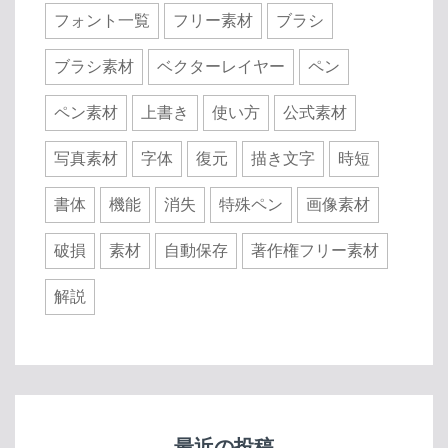
フォント一覧
フリー素材
ブラシ
ブラシ素材
ベクターレイヤー
ペン
ペン素材
上書き
使い方
公式素材
写真素材
字体
復元
描き文字
時短
書体
機能
消失
特殊ペン
画像素材
破損
素材
自動保存
著作権フリー素材
解説
最近の投稿