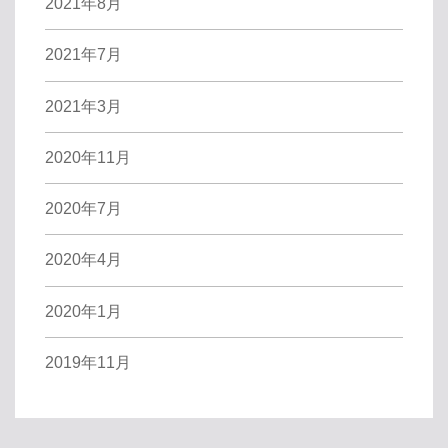
2021年8月
2021年7月
2021年3月
2020年11月
2020年7月
2020年4月
2020年1月
2019年11月