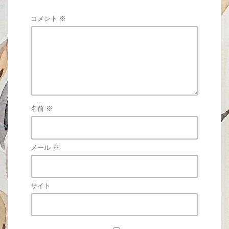
コメント
※
名前
※
メール
※
サイト