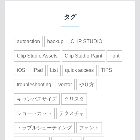
タグ
autoaction
backup
CLIP STUDIO
Clip Studio Assets
Clip Studio Paint
Font
iOS
iPad
List
quick access
TIPS
troubleshooting
vector
やり方
キャンバスサイズ
クリスタ
ショートカット
テクスチャ
トラブルシューティング
フォント