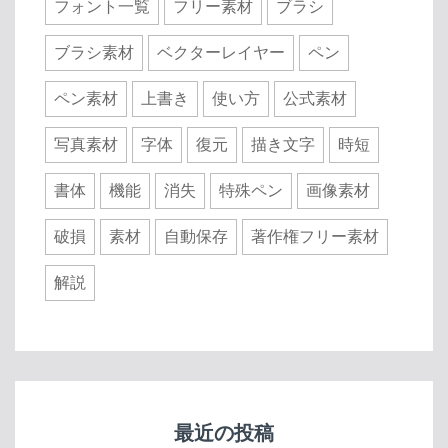
フォント一覧
フリー素材
ブラシ
ブラシ素材
ベクターレイヤー
ペン
ペン素材
上書き
使い方
公式素材
写真素材
字体
復元
描き文字
時短
書体
機能
消失
特殊ペン
画像素材
破損
素材
自動保存
著作権フリー素材
解説
最近の投稿