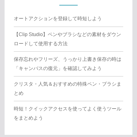
オートアクションを登録して時短しよう
【Clip Studio】ペンやブラシなどの素材をダウン
ロードして使用する方法
保存忘れやフリーズ、うっかり上書き保存の時は
「キャンバスの復元」を確認してみよう
クリスタ・人気＆おすすめの特殊ペン・ブラシま
とめ
時短！クイックアクセスを使ってよく使うツール
をまとめよう