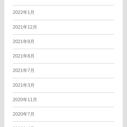
2022年1月
2021年12月
2021年9月
2021年8月
2021年7月
2021年3月
2020年11月
2020年7月