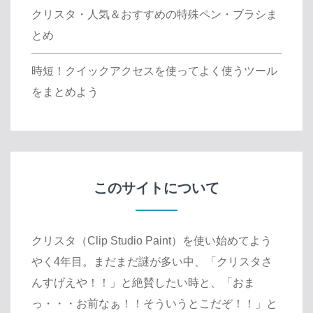
クリスタ・人気＆おすすめの特殊ペン・ブラシま
とめ
時短！クイックアクセスを使ってよく使うツール
をまとめよう
このサイトについて
クリスタ（Clip Studio Paint）を使い始めてよう
やく4年目。まだまだ謎が多い中、「クリスタさ
んすげえや！！」と絶賛したい時と、「おま
っ・・・お前なぁ！！そういうとこだぞ！！」と