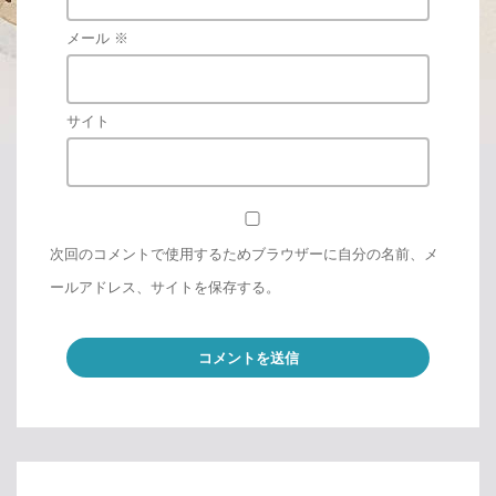
メール
※
サイト
次回のコメントで使用するためブラウザーに自分の名前、メ
ールアドレス、サイトを保存する。