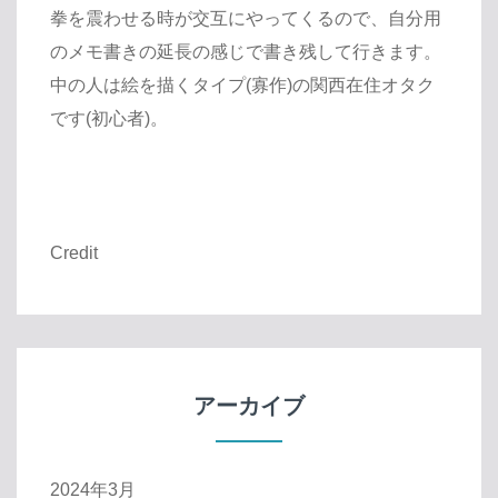
拳を震わせる時が交互にやってくるので、自分用
のメモ書きの延長の感じで書き残して行きます。
中の人は絵を描くタイプ(寡作)の関西在住オタク
です(初心者)。
Credit
アーカイブ
2024年3月