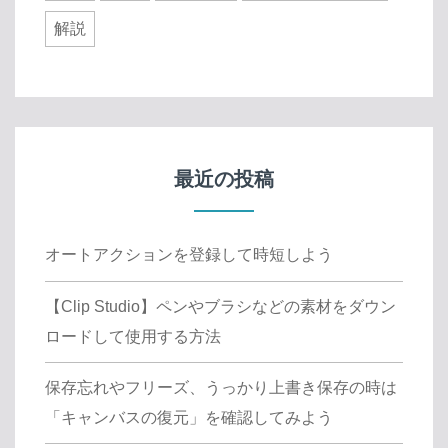
解説
最近の投稿
オートアクションを登録して時短しよう
【Clip Studio】ペンやブラシなどの素材をダウン
ロードして使用する方法
保存忘れやフリーズ、うっかり上書き保存の時は
「キャンバスの復元」を確認してみよう