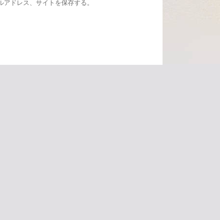
ルアドレス、サイトを保存する。