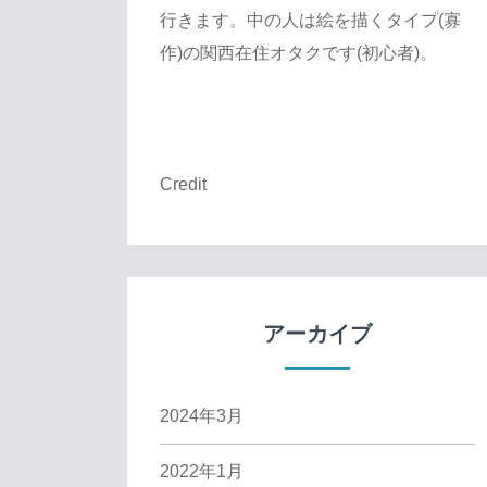
行きます。中の人は絵を描くタイプ(寡
作)の関西在住オタクです(初心者)。
Credit
アーカイブ
2024年3月
2022年1月