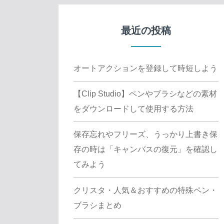
最近の投稿
オートアクションを登録して時短しよう
【Clip Studio】ペンやブラシなどの素材
をダウンロードして使用する方法
保存忘れやフリーズ、うっかり上書き保
存の時は「キャンバスの復元」を確認し
てみよう
クリスタ・人気＆おすすめの特殊ペン・
ブラシまとめ