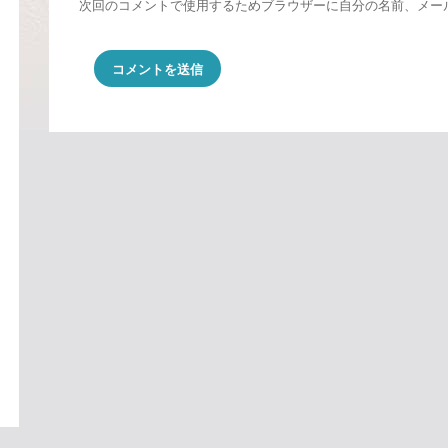
次回のコメントで使用するためブラウザーに自分の名前、メー