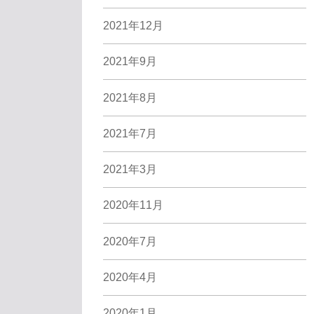
2021年12月
2021年9月
2021年8月
2021年7月
2021年3月
2020年11月
2020年7月
2020年4月
2020年1月