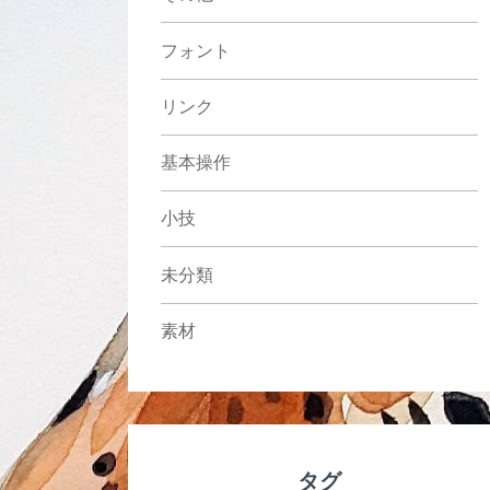
フォント
リンク
基本操作
小技
未分類
素材
タグ