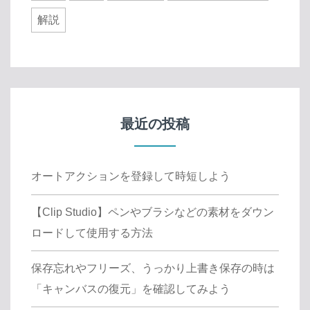
解説
最近の投稿
オートアクションを登録して時短しよう
【Clip Studio】ペンやブラシなどの素材をダウン
ロードして使用する方法
保存忘れやフリーズ、うっかり上書き保存の時は
「キャンバスの復元」を確認してみよう