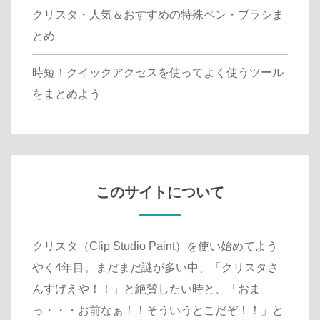
クリスタ・人気＆おすすめの特殊ペン・ブラシま
とめ
時短！クイックアクセスを使ってよく使うツール
をまとめよう
このサイトについて
クリスタ（Clip Studio Paint）を使い始めてよう
やく4年目。まだまだ謎が多い中、「クリスタさ
んすげえや！！」と絶賛したい時と、「おま
っ・・・お前なぁ！！そういうとこだぞ！！」と