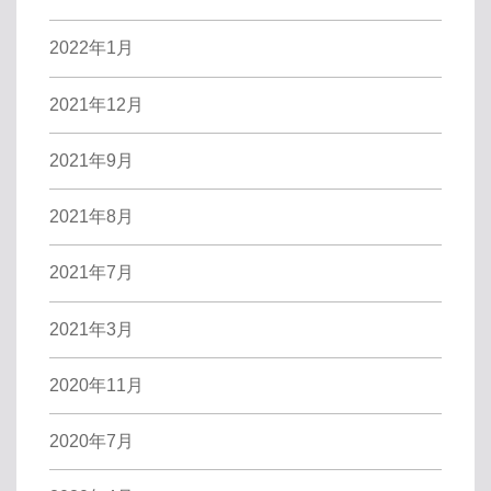
2022年1月
2021年12月
2021年9月
2021年8月
2021年7月
2021年3月
2020年11月
2020年7月