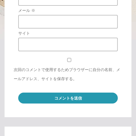
メール
※
サイト
次回のコメントで使用するためブラウザーに自分の名前、メ
ールアドレス、サイトを保存する。