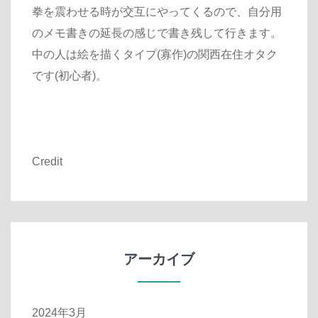
拳を震わせる時が交互にやってくるので、自分用
のメモ書きの延長の感じで書き残して行きます。
中の人は絵を描くタイプ(寡作)の関西在住オタク
です(初心者)。
Credit
アーカイブ
2024年3月