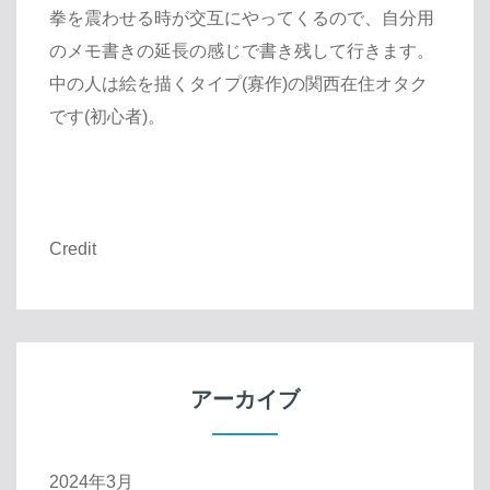
拳を震わせる時が交互にやってくるので、自分用
のメモ書きの延長の感じで書き残して行きます。
中の人は絵を描くタイプ(寡作)の関西在住オタク
です(初心者)。
Credit
アーカイブ
2024年3月