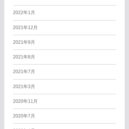
2022年1月
2021年12月
2021年9月
2021年8月
2021年7月
2021年3月
2020年11月
2020年7月