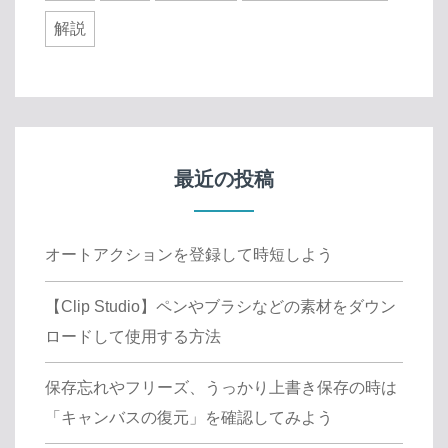
解説
最近の投稿
オートアクションを登録して時短しよう
【Clip Studio】ペンやブラシなどの素材をダウン
ロードして使用する方法
保存忘れやフリーズ、うっかり上書き保存の時は
「キャンバスの復元」を確認してみよう