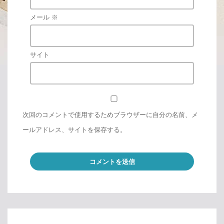
メール
※
サイト
次回のコメントで使用するためブラウザーに自分の名前、メ
ールアドレス、サイトを保存する。