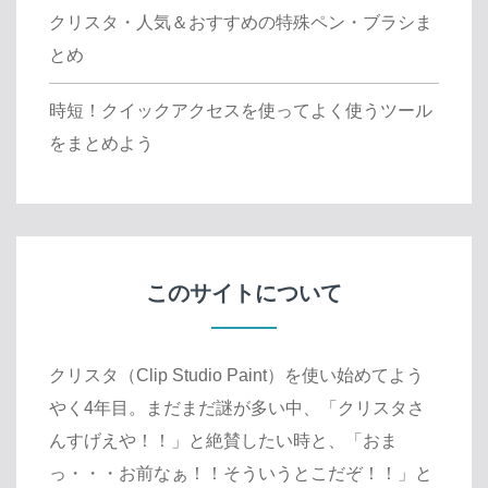
クリスタ・人気＆おすすめの特殊ペン・ブラシま
とめ
時短！クイックアクセスを使ってよく使うツール
をまとめよう
このサイトについて
クリスタ（Clip Studio Paint）を使い始めてよう
やく4年目。まだまだ謎が多い中、「クリスタさ
んすげえや！！」と絶賛したい時と、「おま
っ・・・お前なぁ！！そういうとこだぞ！！」と