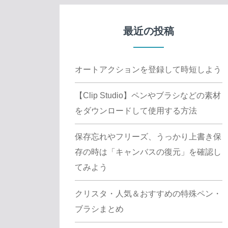
最近の投稿
オートアクションを登録して時短しよう
【Clip Studio】ペンやブラシなどの素材
をダウンロードして使用する方法
保存忘れやフリーズ、うっかり上書き保
存の時は「キャンバスの復元」を確認し
てみよう
クリスタ・人気＆おすすめの特殊ペン・
ブラシまとめ