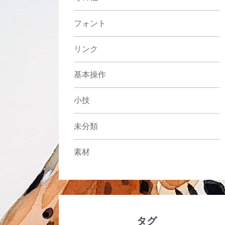
フォント
リンク
基本操作
小技
未分類
素材
タグ