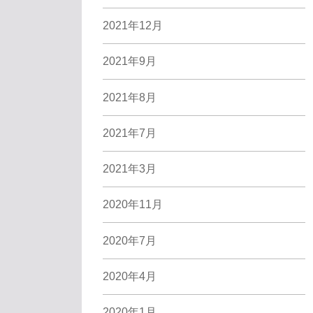
2021年12月
2021年9月
2021年8月
2021年7月
2021年3月
2020年11月
2020年7月
2020年4月
2020年1月