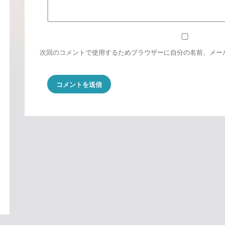
次回のコメントで使用するためブラウザーに自分の名前、メー