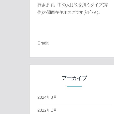
行きます。中の人は絵を描くタイプ(寡
作)の関西在住オタクです(初心者)。
Credit
アーカイブ
2024年3月
2022年1月