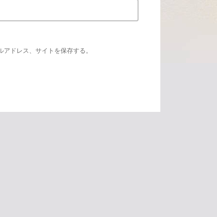
ルアドレス、サイトを保存する。