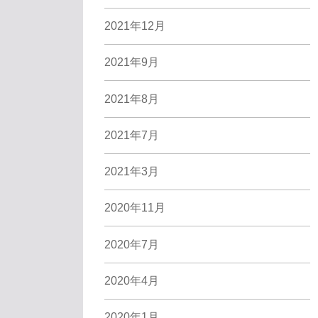
2021年12月
2021年9月
2021年8月
2021年7月
2021年3月
2020年11月
2020年7月
2020年4月
2020年1月