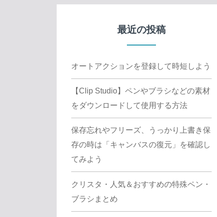
最近の投稿
オートアクションを登録して時短しよう
【Clip Studio】ペンやブラシなどの素材
をダウンロードして使用する方法
保存忘れやフリーズ、うっかり上書き保
存の時は「キャンバスの復元」を確認し
てみよう
クリスタ・人気＆おすすめの特殊ペン・
ブラシまとめ