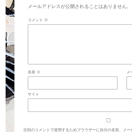
メールアドレスが公開されることはありません。
コメント
※
名前
※
メ
サイト
次回のコメントで使用するためブラウザーに自分の名前、メー