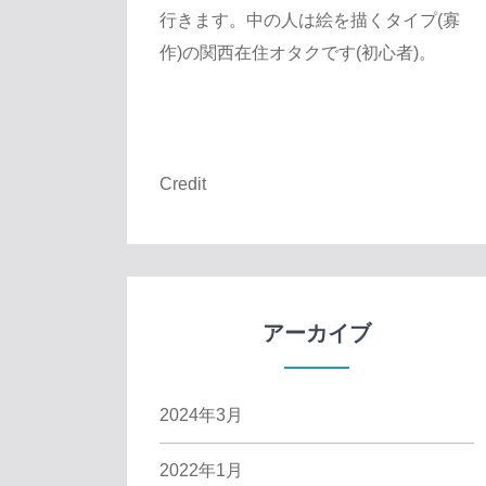
行きます。中の人は絵を描くタイプ(寡
作)の関西在住オタクです(初心者)。
Credit
アーカイブ
2024年3月
2022年1月