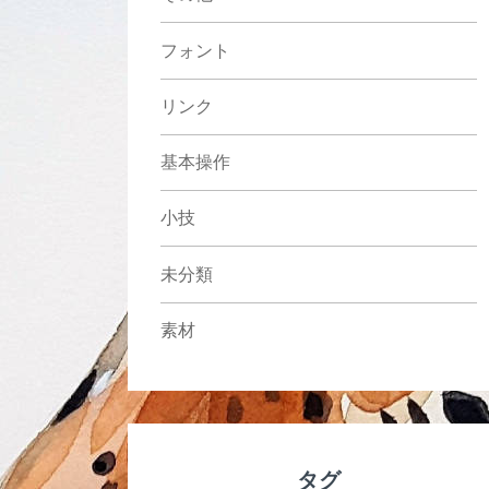
フォント
リンク
基本操作
小技
未分類
素材
タグ