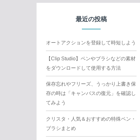
最近の投稿
オートアクションを登録して時短しよう
【Clip Studio】ペンやブラシなどの素材
をダウンロードして使用する方法
保存忘れやフリーズ、うっかり上書き保
存の時は「キャンバスの復元」を確認し
てみよう
クリスタ・人気＆おすすめの特殊ペン・
ブラシまとめ