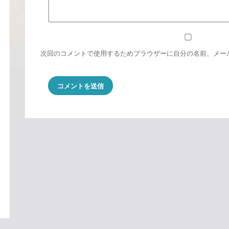
次回のコメントで使用するためブラウザーに自分の名前、メー