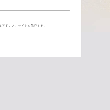
ルアドレス、サイトを保存する。