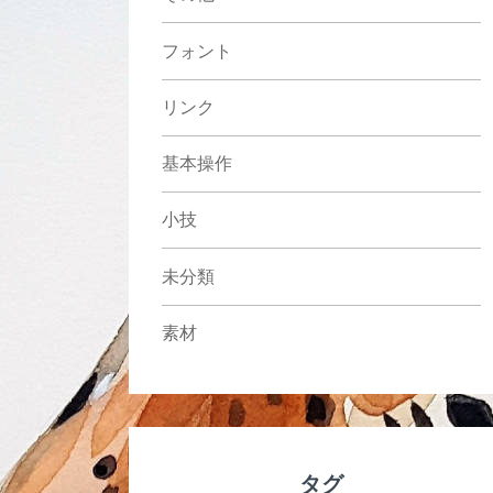
フォント
リンク
基本操作
小技
未分類
素材
タグ