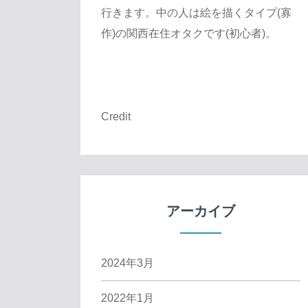
行きます。中の人は絵を描くタイプ(寡
作)の関西在住オタクです(初心者)。
Credit
アーカイブ
2024年3月
2022年1月