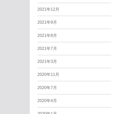
2021年12月
2021年9月
2021年8月
2021年7月
2021年3月
2020年11月
2020年7月
2020年4月
2020年1月