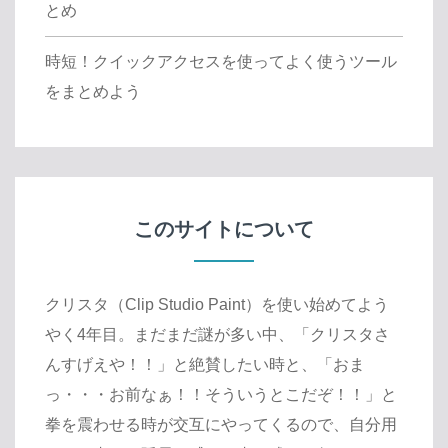
とめ
時短！クイックアクセスを使ってよく使うツール
をまとめよう
このサイトについて
クリスタ（Clip Studio Paint）を使い始めてよう
やく4年目。まだまだ謎が多い中、「クリスタさ
んすげえや！！」と絶賛したい時と、「おま
っ・・・お前なぁ！！そういうとこだぞ！！」と
拳を震わせる時が交互にやってくるので、自分用