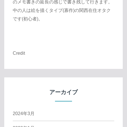
のメモ書きの延長の感じで書き残して行きます。
中の人は絵を描くタイプ(寡作)の関西在住オタク
です(初心者)。
Credit
アーカイブ
2024年3月