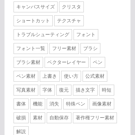
キャンバスサイズ
クリスタ
ショートカット
テクスチャ
トラブルシューティング
フォント
フォント一覧
フリー素材
ブラシ
ブラシ素材
ベクターレイヤー
ペン
ペン素材
上書き
使い方
公式素材
写真素材
字体
復元
描き文字
時短
書体
機能
消失
特殊ペン
画像素材
破損
素材
自動保存
著作権フリー素材
解説