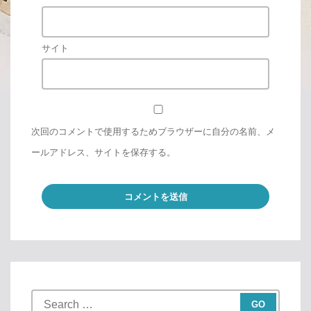
サイト
次回のコメントで使用するためブラウザーに自分の名前、メ
ールアドレス、サイトを保存する。
S