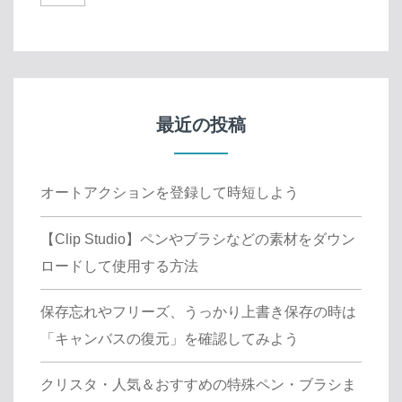
最近の投稿
オートアクションを登録して時短しよう
【Clip Studio】ペンやブラシなどの素材をダウン
ロードして使用する方法
保存忘れやフリーズ、うっかり上書き保存の時は
「キャンバスの復元」を確認してみよう
クリスタ・人気＆おすすめの特殊ペン・ブラシま