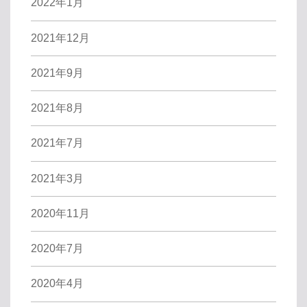
2022年1月
2021年12月
2021年9月
2021年8月
2021年7月
2021年3月
2020年11月
2020年7月
2020年4月