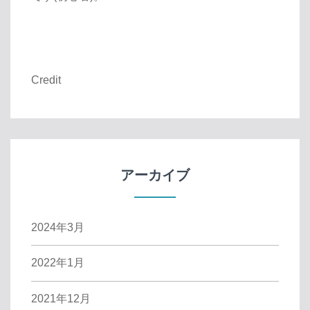
Credit
アーカイブ
2024年3月
2022年1月
2021年12月