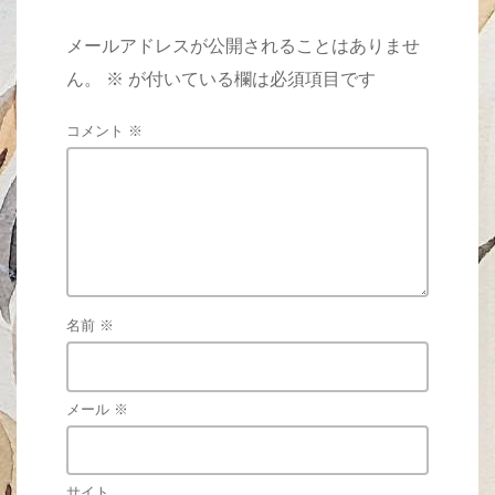
メールアドレスが公開されることはありませ
ん。
※
が付いている欄は必須項目です
コメント
※
名前
※
メール
※
サイト