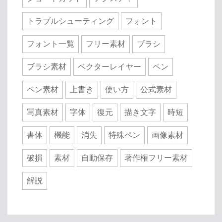
トラブルシューティング
フォント
フォント一覧
フリー素材
ブラシ
ブラシ素材
ベクターレイヤー
ペン
ペン素材
上書き
使い方
公式素材
写真素材
字体
復元
描き文字
時短
書体
機能
消失
特殊ペン
画像素材
破損
素材
自動保存
著作権フリー素材
解説