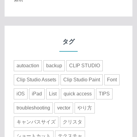
タグ
autoaction
backup
CLIP STUDIO
Clip Studio Assets
Clip Studio Paint
Font
iOS
iPad
List
quick access
TIPS
troubleshooting
vector
やり方
キャンバスサイズ
クリスタ
ショートカット
テクスチャ