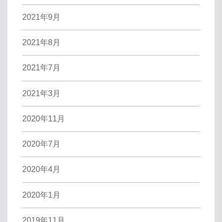
2021年9月
2021年8月
2021年7月
2021年3月
2020年11月
2020年7月
2020年4月
2020年1月
2019年11月