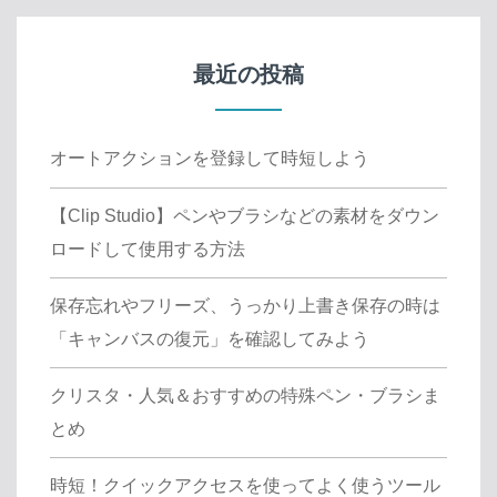
最近の投稿
オートアクションを登録して時短しよう
【Clip Studio】ペンやブラシなどの素材をダウン
ロードして使用する方法
保存忘れやフリーズ、うっかり上書き保存の時は
「キャンバスの復元」を確認してみよう
クリスタ・人気＆おすすめの特殊ペン・ブラシま
とめ
時短！クイックアクセスを使ってよく使うツール