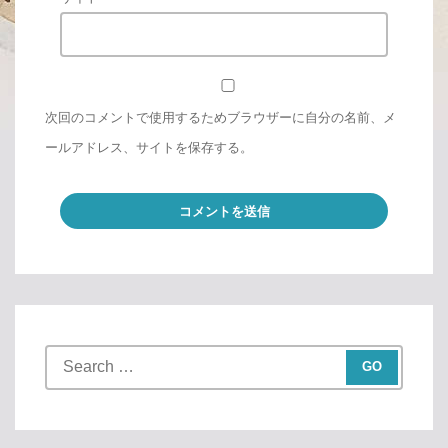
次回のコメントで使用するためブラウザーに自分の名前、メ
ールアドレス、サイトを保存する。
S
e
a
r