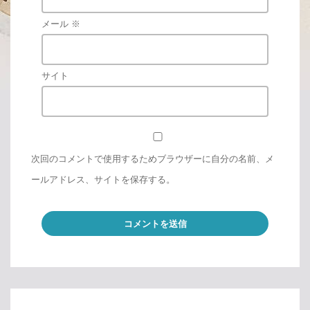
メール
※
サイト
次回のコメントで使用するためブラウザーに自分の名前、メ
ールアドレス、サイトを保存する。