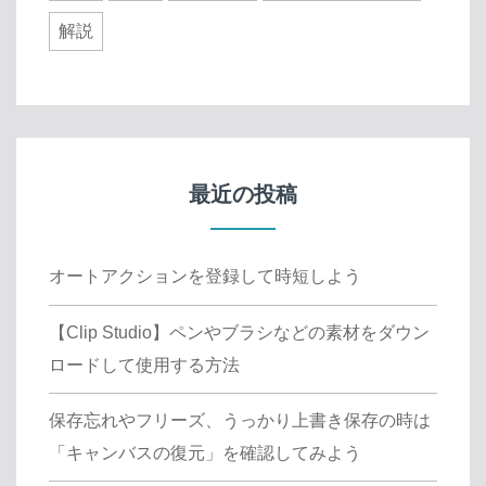
解説
最近の投稿
オートアクションを登録して時短しよう
【Clip Studio】ペンやブラシなどの素材をダウン
ロードして使用する方法
保存忘れやフリーズ、うっかり上書き保存の時は
「キャンバスの復元」を確認してみよう