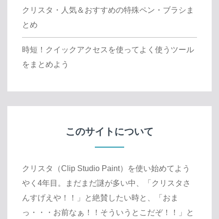
クリスタ・人気＆おすすめの特殊ペン・ブラシま
とめ
時短！クイックアクセスを使ってよく使うツール
をまとめよう
このサイトについて
クリスタ（Clip Studio Paint）を使い始めてよう
やく4年目。まだまだ謎が多い中、「クリスタさ
んすげえや！！」と絶賛したい時と、「おま
っ・・・お前なぁ！！そういうとこだぞ！！」と