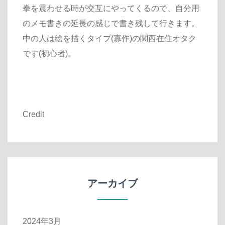
拳を震わせる時が交互にやってくるので、自分用
のメモ書きの延長の感じで書き残して行きます。
中の人は絵を描くタイプ(寡作)の関西在住オタク
です(初心者)。
Credit
アーカイブ
2024年3月