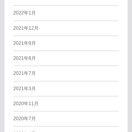
2022年1月
2021年12月
2021年9月
2021年8月
2021年7月
2021年3月
2020年11月
2020年7月