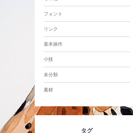
フォント
リンク
基本操作
小技
未分類
素材
タグ