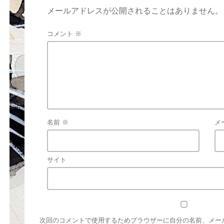
メールアドレスが公開されることはありません。
コメント
※
名前
※
メ
サイト
次回のコメントで使用するためブラウザーに自分の名前、メー