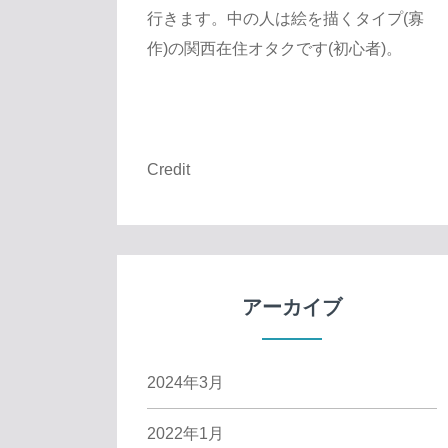
行きます。中の人は絵を描くタイプ(寡
作)の関西在住オタクです(初心者)。
Credit
アーカイブ
2024年3月
2022年1月