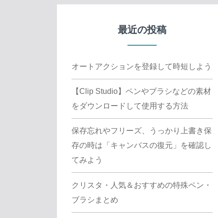
最近の投稿
オートアクションを登録して時短しよう
【Clip Studio】ペンやブラシなどの素材
をダウンロードして使用する方法
保存忘れやフリーズ、うっかり上書き保
存の時は「キャンバスの復元」を確認し
てみよう
クリスタ・人気＆おすすめの特殊ペン・
ブラシまとめ