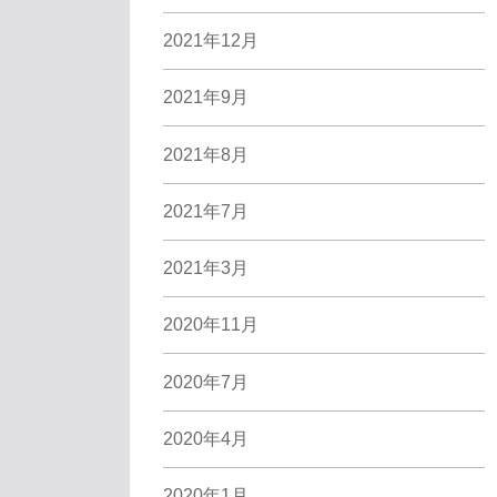
2021年12月
2021年9月
2021年8月
2021年7月
2021年3月
2020年11月
2020年7月
2020年4月
2020年1月