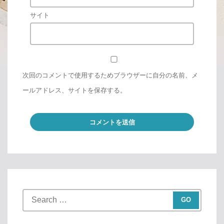
サイト
次回のコメントで使用するためブラウザーに自分の名前、メ
ールアドレス、サイトを保存する。
S
e
a