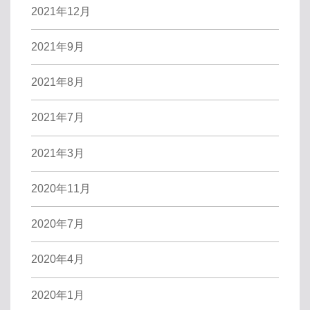
2021年12月
2021年9月
2021年8月
2021年7月
2021年3月
2020年11月
2020年7月
2020年4月
2020年1月