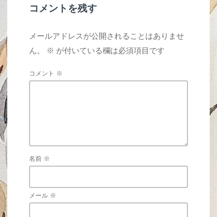
k
コメントを残す
メールアドレスが公開されることはありませ
ん。
※
が付いている欄は必須項目です
コメント
※
名前
※
メール
※