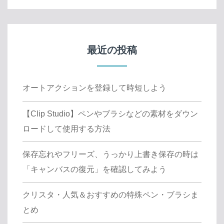
最近の投稿
オートアクションを登録して時短しよう
【Clip Studio】ペンやブラシなどの素材をダウン
ロードして使用する方法
保存忘れやフリーズ、うっかり上書き保存の時は
「キャンバスの復元」を確認してみよう
クリスタ・人気＆おすすめの特殊ペン・ブラシま
とめ