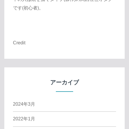
です(初心者)。
Credit
アーカイブ
2024年3月
2022年1月