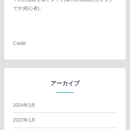
です(初心者)。
Credit
アーカイブ
2024年3月
2022年1月