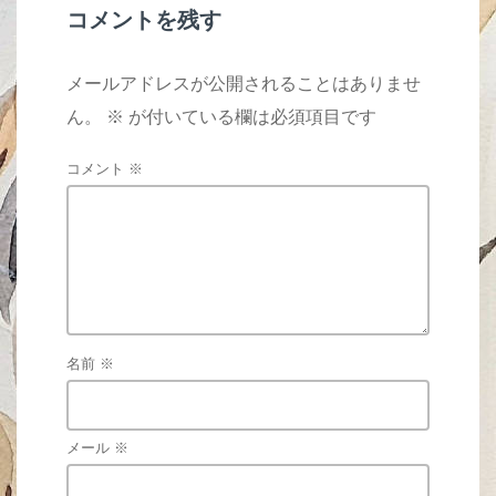
k
コメントを残す
メールアドレスが公開されることはありませ
ん。
※
が付いている欄は必須項目です
コメント
※
名前
※
メール
※