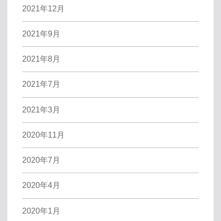
2021年12月
2021年9月
2021年8月
2021年7月
2021年3月
2020年11月
2020年7月
2020年4月
2020年1月