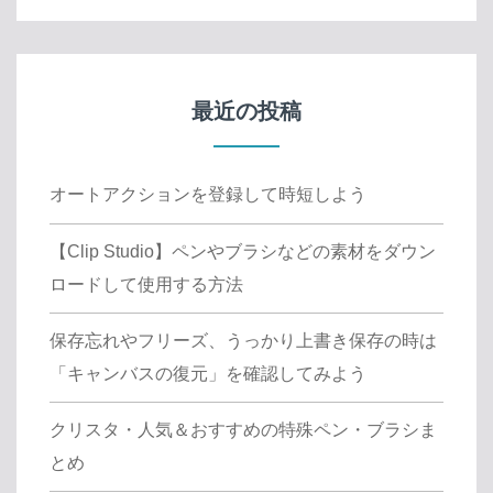
最近の投稿
オートアクションを登録して時短しよう
【Clip Studio】ペンやブラシなどの素材をダウン
ロードして使用する方法
保存忘れやフリーズ、うっかり上書き保存の時は
「キャンバスの復元」を確認してみよう
クリスタ・人気＆おすすめの特殊ペン・ブラシま
とめ