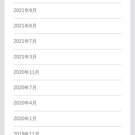
2021年9月
2021年8月
2021年7月
2021年3月
2020年11月
2020年7月
2020年4月
2020年1月
2019年11月