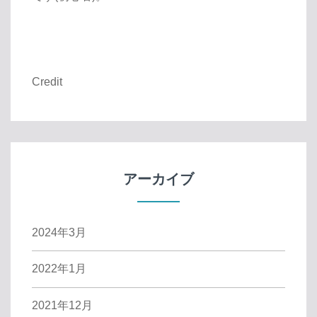
Credit
アーカイブ
2024年3月
2022年1月
2021年12月