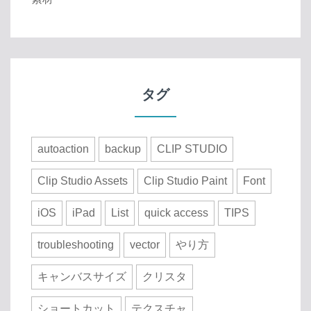
タグ
autoaction
backup
CLIP STUDIO
Clip Studio Assets
Clip Studio Paint
Font
iOS
iPad
List
quick access
TIPS
troubleshooting
vector
やり方
キャンバスサイズ
クリスタ
ショートカット
テクスチャ