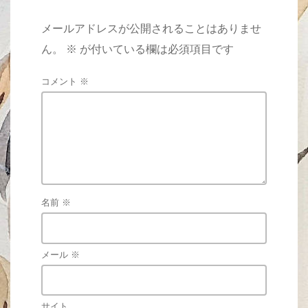
メールアドレスが公開されることはありませ
ん。
※
が付いている欄は必須項目です
コメント
※
名前
※
メール
※
サイト