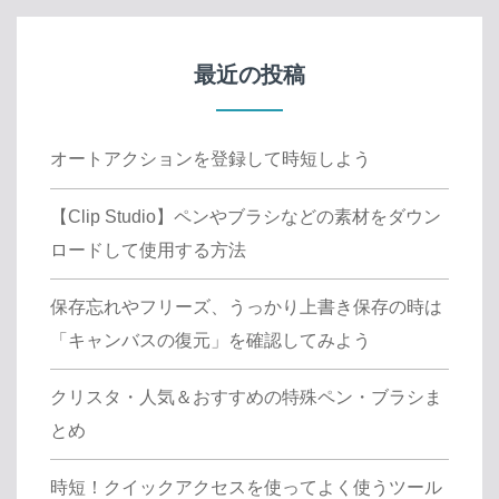
最近の投稿
オートアクションを登録して時短しよう
【Clip Studio】ペンやブラシなどの素材をダウン
ロードして使用する方法
保存忘れやフリーズ、うっかり上書き保存の時は
「キャンバスの復元」を確認してみよう
クリスタ・人気＆おすすめの特殊ペン・ブラシま
とめ
時短！クイックアクセスを使ってよく使うツール