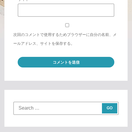
次回のコメントで使用するためブラウザーに自分の名前、メ
ールアドレス、サイトを保存する。
S
e
a
r