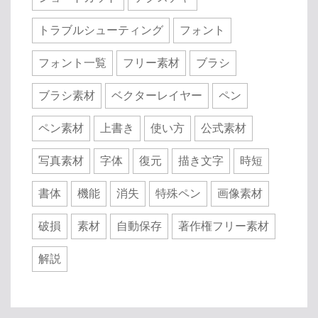
トラブルシューティング
フォント
フォント一覧
フリー素材
ブラシ
ブラシ素材
ベクターレイヤー
ペン
ペン素材
上書き
使い方
公式素材
写真素材
字体
復元
描き文字
時短
書体
機能
消失
特殊ペン
画像素材
破損
素材
自動保存
著作権フリー素材
解説