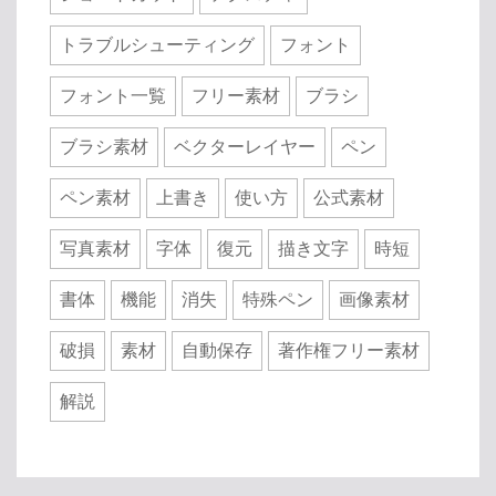
トラブルシューティング
フォント
フォント一覧
フリー素材
ブラシ
ブラシ素材
ベクターレイヤー
ペン
ペン素材
上書き
使い方
公式素材
写真素材
字体
復元
描き文字
時短
書体
機能
消失
特殊ペン
画像素材
破損
素材
自動保存
著作権フリー素材
解説