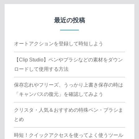
最近の投稿
オートアクションを登録して時短しよう
【Clip Studio】ペンやブラシなどの素材をダウン
ロードして使用する方法
保存忘れやフリーズ、うっかり上書き保存の時は
「キャンバスの復元」を確認してみよう
クリスタ・人気＆おすすめの特殊ペン・ブラシま
とめ
時短！クイックアクセスを使ってよく使うツール