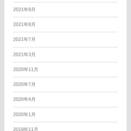
2021年9月
2021年8月
2021年7月
2021年3月
2020年11月
2020年7月
2020年4月
2020年1月
2019年11月