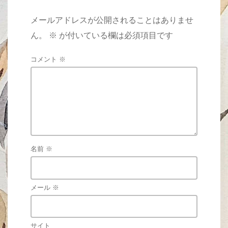
メールアドレスが公開されることはありませ
ん。
※
が付いている欄は必須項目です
コメント
※
名前
※
メール
※
サイト