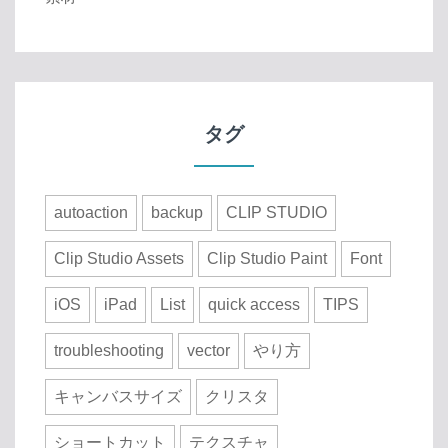
タグ
autoaction
backup
CLIP STUDIO
Clip Studio Assets
Clip Studio Paint
Font
iOS
iPad
List
quick access
TIPS
troubleshooting
vector
やり方
キャンバスサイズ
クリスタ
ショートカット
テクスチャ