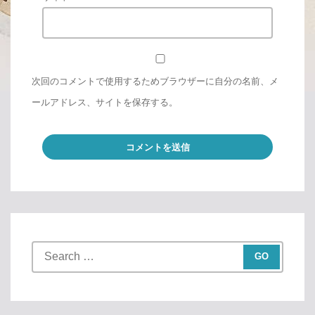
次回のコメントで使用するためブラウザーに自分の名前、メ
ールアドレス、サイトを保存する。
S
e
a
r