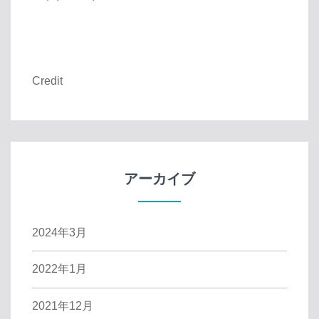
Credit
アーカイブ
2024年3月
2022年1月
2021年12月