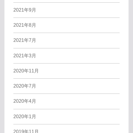
2021年9月
2021年8月
2021年7月
2021年3月
2020年11月
2020年7月
2020年4月
2020年1月
2019年11月