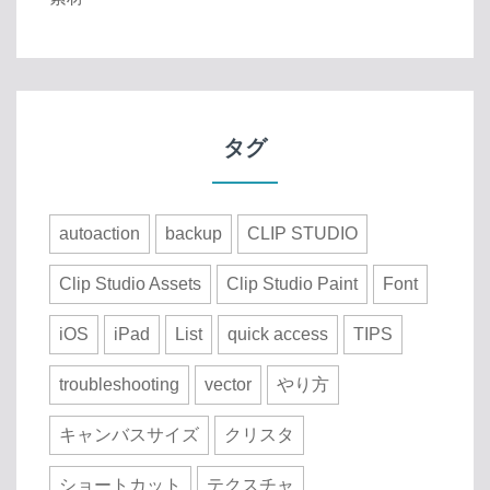
タグ
autoaction
backup
CLIP STUDIO
Clip Studio Assets
Clip Studio Paint
Font
iOS
iPad
List
quick access
TIPS
troubleshooting
vector
やり方
キャンバスサイズ
クリスタ
ショートカット
テクスチャ