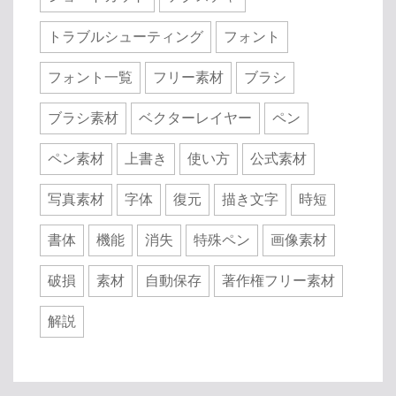
トラブルシューティング
フォント
フォント一覧
フリー素材
ブラシ
ブラシ素材
ベクターレイヤー
ペン
ペン素材
上書き
使い方
公式素材
写真素材
字体
復元
描き文字
時短
書体
機能
消失
特殊ペン
画像素材
破損
素材
自動保存
著作権フリー素材
解説