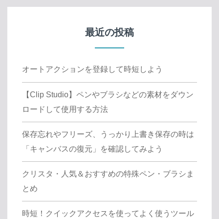
最近の投稿
オートアクションを登録して時短しよう
【Clip Studio】ペンやブラシなどの素材をダウン
ロードして使用する方法
保存忘れやフリーズ、うっかり上書き保存の時は
「キャンバスの復元」を確認してみよう
クリスタ・人気＆おすすめの特殊ペン・ブラシま
とめ
時短！クイックアクセスを使ってよく使うツール