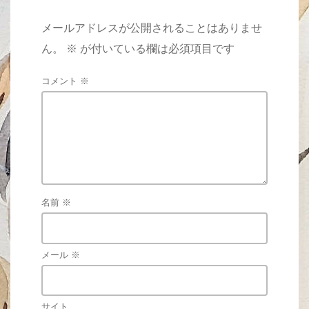
メールアドレスが公開されることはありませ
ん。
※
が付いている欄は必須項目です
コメント
※
名前
※
メール
※
サイト