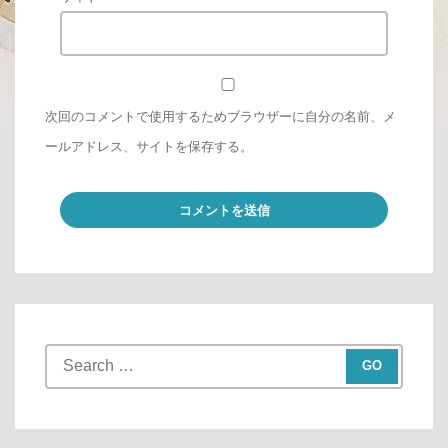
次回のコメントで使用するためブラウザーに自分の名前、メ
ールアドレス、サイトを保存する。
S
e
a
r