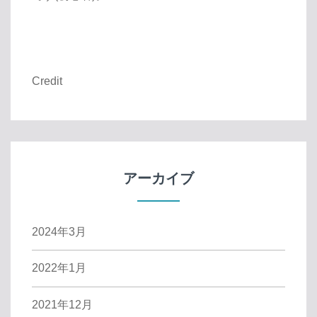
Credit
アーカイブ
2024年3月
2022年1月
2021年12月