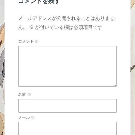
コメントを残す
メールアドレスが公開されることはありませ
ん。
※
が付いている欄は必須項目です
コメント
※
名前
※
メール
※