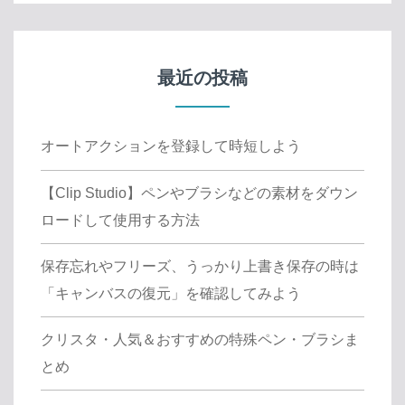
最近の投稿
オートアクションを登録して時短しよう
【Clip Studio】ペンやブラシなどの素材をダウン
ロードして使用する方法
保存忘れやフリーズ、うっかり上書き保存の時は
「キャンバスの復元」を確認してみよう
クリスタ・人気＆おすすめの特殊ペン・ブラシま
とめ