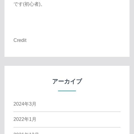
です(初心者)。
Credit
アーカイブ
2024年3月
2022年1月