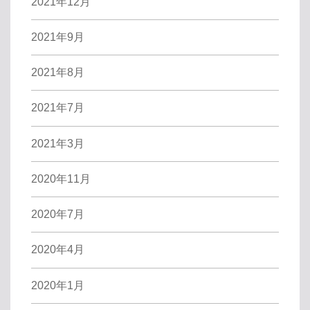
2021年12月
2021年9月
2021年8月
2021年7月
2021年3月
2020年11月
2020年7月
2020年4月
2020年1月