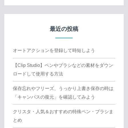
最近の投稿
オートアクションを登録して時短しよう
【Clip Studio】ペンやブラシなどの素材をダウン
ロードして使用する方法
保存忘れやフリーズ、うっかり上書き保存の時は
「キャンバスの復元」を確認してみよう
クリスタ・人気＆おすすめの特殊ペン・ブラシま
とめ