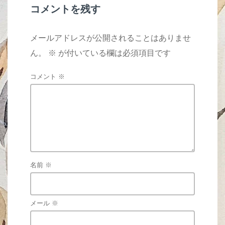
k
コメントを残す
メールアドレスが公開されることはありませ
ん。
※
が付いている欄は必須項目です
コメント
※
名前
※
メール
※