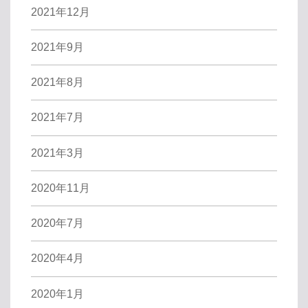
2021年12月
2021年9月
2021年8月
2021年7月
2021年3月
2020年11月
2020年7月
2020年4月
2020年1月