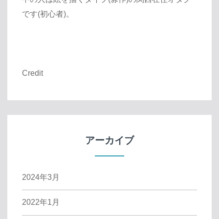
です(初心者)。
Credit
アーカイブ
2024年3月
2022年1月