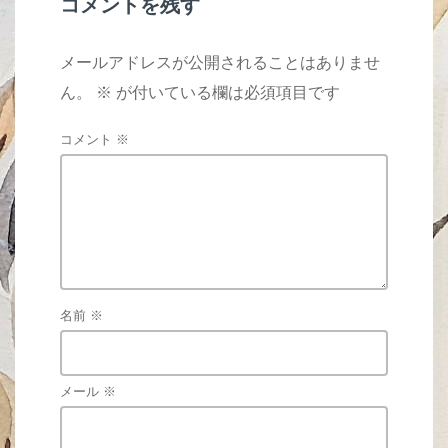
コメントを残す
メールアドレスが公開されることはありませ
ん。
※
が付いている欄は必須項目です
コメント
※
名前
※
メール
※