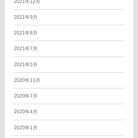
2021年12月
2021年9月
2021年8月
2021年7月
2021年3月
2020年11月
2020年7月
2020年4月
2020年1月