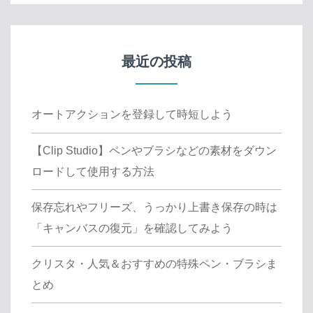
最近の投稿
オートアクションを登録して時短しよう
【Clip Studio】ペンやブラシなどの素材をダウン
ロードして使用する方法
保存忘れやフリーズ、うっかり上書き保存の時は
「キャンバスの復元」を確認してみよう
クリスタ・人気＆おすすめの特殊ペン・ブラシま
とめ