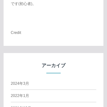
です(初心者)。
Credit
アーカイブ
2024年3月
2022年1月