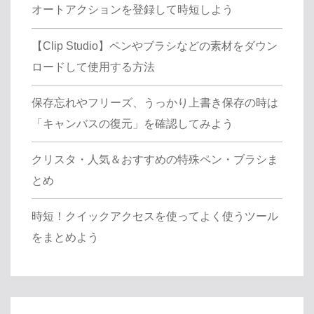
オートアクションを登録して時短しよう
【Clip Studio】ペンやブラシなどの素材をダウン
ロードして使用する方法
保存忘れやフリーズ、うっかり上書き保存の時は
「キャンバスの復元」を確認してみよう
クリスタ・人気＆おすすめの特殊ペン・ブラシま
とめ
時短！クイックアクセスを使ってよく使うツール
をまとめよう