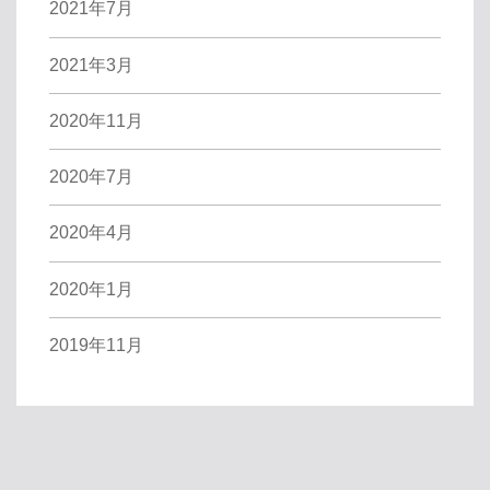
2021年7月
2021年3月
2020年11月
2020年7月
2020年4月
2020年1月
2019年11月