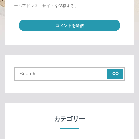
ールアドレス、サイトを保存する。
S
e
a
r
c
h
f
カテゴリー
o
r
: