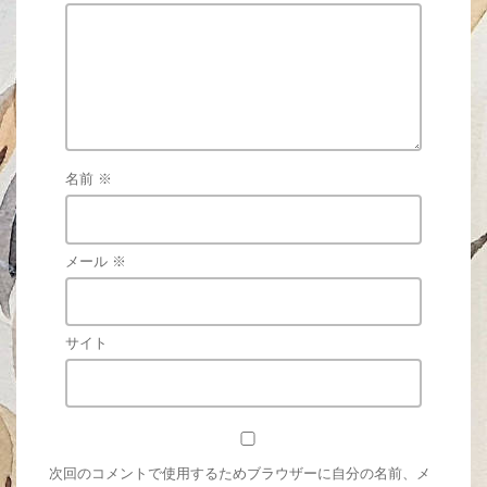
名前
※
メール
※
サイト
次回のコメントで使用するためブラウザーに自分の名前、メ