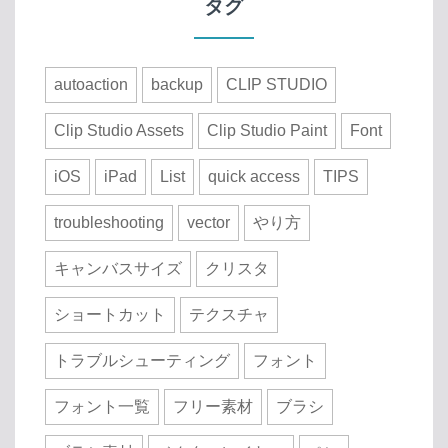
タグ
autoaction
backup
CLIP STUDIO
Clip Studio Assets
Clip Studio Paint
Font
iOS
iPad
List
quick access
TIPS
troubleshooting
vector
やり方
キャンバスサイズ
クリスタ
ショートカット
テクスチャ
トラブルシューティング
フォント
フォント一覧
フリー素材
ブラシ