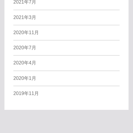
2021年7月
2021年3月
2020年11月
2020年7月
2020年4月
2020年1月
2019年11月