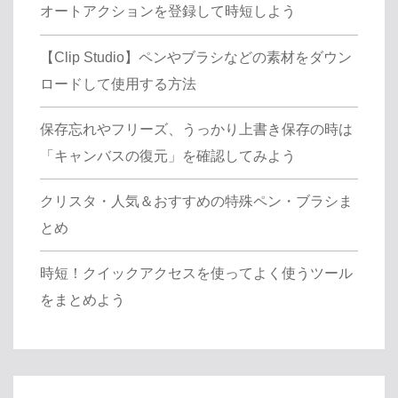
オートアクションを登録して時短しよう
【Clip Studio】ペンやブラシなどの素材をダウン
ロードして使用する方法
保存忘れやフリーズ、うっかり上書き保存の時は
「キャンバスの復元」を確認してみよう
クリスタ・人気＆おすすめの特殊ペン・ブラシま
とめ
時短！クイックアクセスを使ってよく使うツール
をまとめよう