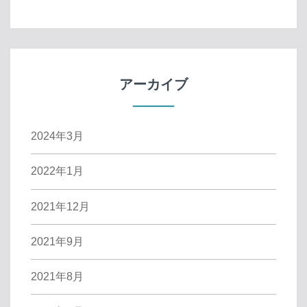
アーカイブ
2024年3月
2022年1月
2021年12月
2021年9月
2021年8月