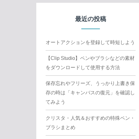
最近の投稿
オートアクションを登録して時短しよう
【Clip Studio】ペンやブラシなどの素材
をダウンロードして使用する方法
保存忘れやフリーズ、うっかり上書き保
存の時は「キャンバスの復元」を確認し
てみよう
クリスタ・人気＆おすすめの特殊ペン・
ブラシまとめ