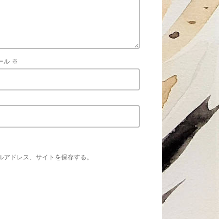
ール
※
ルアドレス、サイトを保存する。