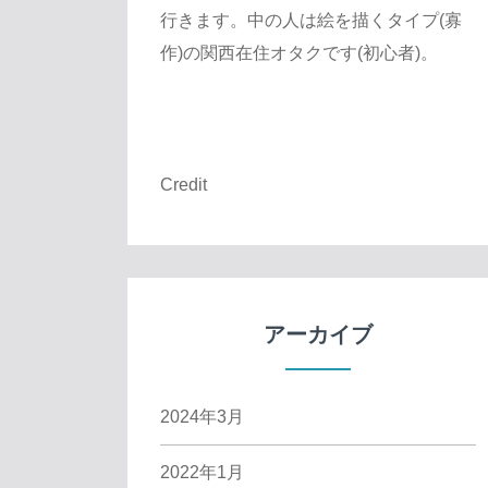
行きます。中の人は絵を描くタイプ(寡
作)の関西在住オタクです(初心者)。
Credit
アーカイブ
2024年3月
2022年1月