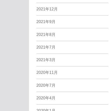
2021年12月
2021年9月
2021年8月
2021年7月
2021年3月
2020年11月
2020年7月
2020年4月
2020年1月