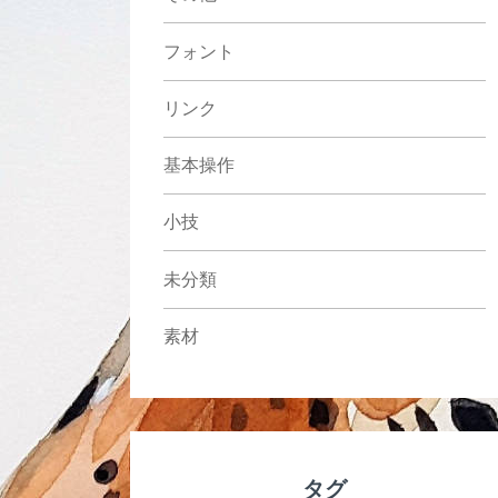
フォント
リンク
基本操作
小技
未分類
素材
タグ