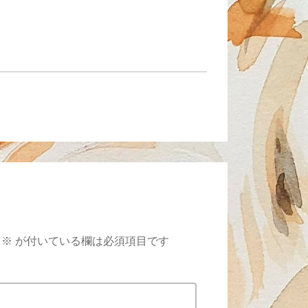
※
が付いている欄は必須項目です