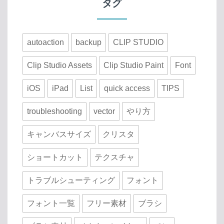
タグ
autoaction
backup
CLIP STUDIO
Clip Studio Assets
Clip Studio Paint
Font
iOS
iPad
List
quick access
TIPS
troubleshooting
vector
やり方
キャンバスサイズ
クリスタ
ショートカット
テクスチャ
トラブルシューティング
フォント
フォント一覧
フリー素材
ブラシ