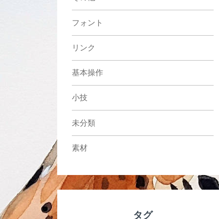
フォント
リンク
基本操作
小技
未分類
素材
タグ