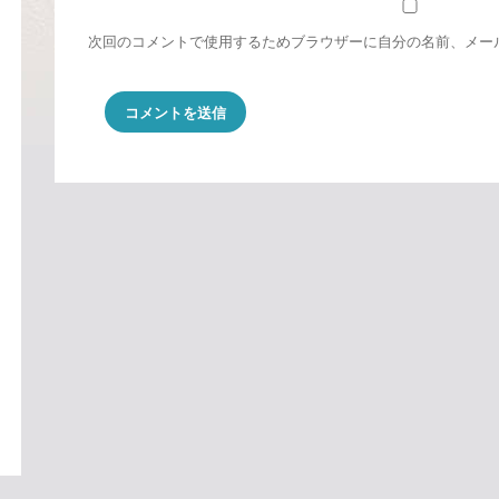
次回のコメントで使用するためブラウザーに自分の名前、メー