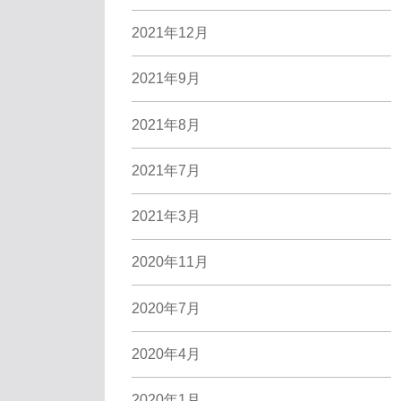
2021年12月
2021年9月
2021年8月
2021年7月
2021年3月
2020年11月
2020年7月
2020年4月
2020年1月