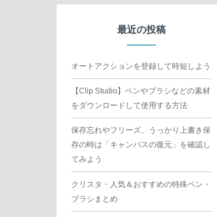
最近の投稿
オートアクションを登録して時短しよう
【Clip Studio】ペンやブラシなどの素材
をダウンロードして使用する方法
保存忘れやフリーズ、うっかり上書き保
存の時は「キャンバスの復元」を確認し
てみよう
クリスタ・人気＆おすすめの特殊ペン・
ブラシまとめ