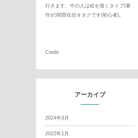
行きます。中の人は絵を描くタイプ(寡
作)の関西在住オタクです(初心者)。
Credit
アーカイブ
2024年3月
2022年1月