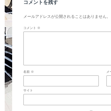
コメントを残す
メールアドレスが公開されることはありません。
コメント
※
名前
※
メ
サイト