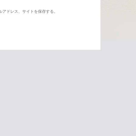
ルアドレス、サイトを保存する。