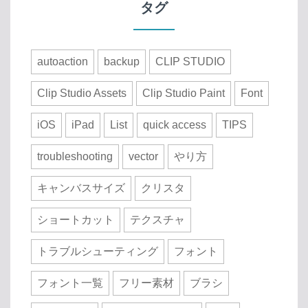
タグ
autoaction
backup
CLIP STUDIO
Clip Studio Assets
Clip Studio Paint
Font
iOS
iPad
List
quick access
TIPS
troubleshooting
vector
やり方
キャンバスサイズ
クリスタ
ショートカット
テクスチャ
トラブルシューティング
フォント
フォント一覧
フリー素材
ブラシ