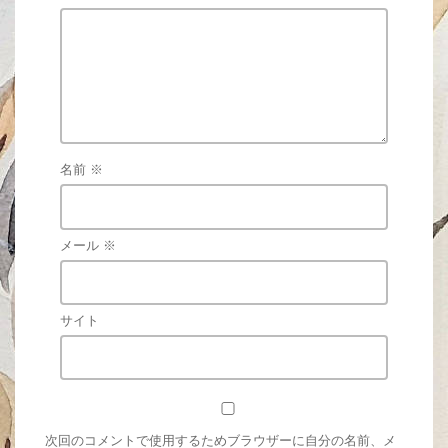
名前
※
メール
※
サイト
次回のコメントで使用するためブラウザーに自分の名前、メ