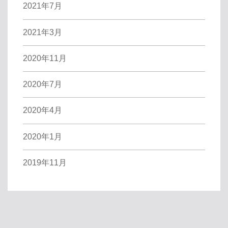
2021年7月
2021年3月
2020年11月
2020年7月
2020年4月
2020年1月
2019年11月