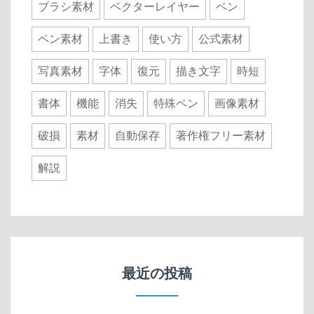
ブラシ素材
ベクターレイヤー
ペン
ペン素材
上書き
使い方
公式素材
写真素材
字体
復元
描き文字
時短
書体
機能
消失
特殊ペン
画像素材
破損
素材
自動保存
著作権フリー素材
解説
最近の投稿