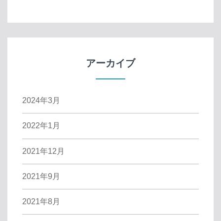
アーカイブ
2024年3月
2022年1月
2021年12月
2021年9月
2021年8月