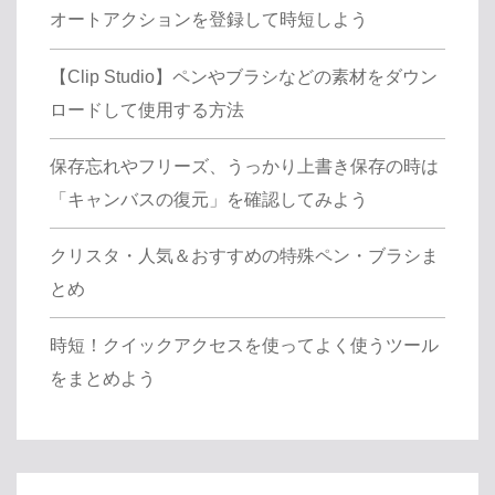
オートアクションを登録して時短しよう
【Clip Studio】ペンやブラシなどの素材をダウン
ロードして使用する方法
保存忘れやフリーズ、うっかり上書き保存の時は
「キャンバスの復元」を確認してみよう
クリスタ・人気＆おすすめの特殊ペン・ブラシま
とめ
時短！クイックアクセスを使ってよく使うツール
をまとめよう