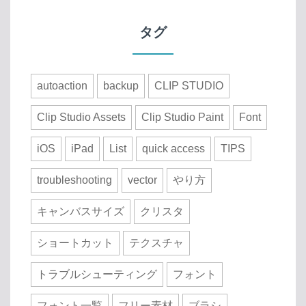
タグ
autoaction
backup
CLIP STUDIO
Clip Studio Assets
Clip Studio Paint
Font
iOS
iPad
List
quick access
TIPS
troubleshooting
vector
やり方
キャンバスサイズ
クリスタ
ショートカット
テクスチャ
トラブルシューティング
フォント
フォント一覧
フリー素材
ブラシ