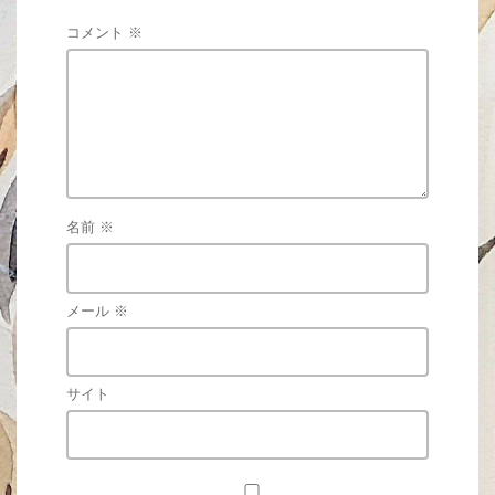
コメント
※
名前
※
メール
※
サイト