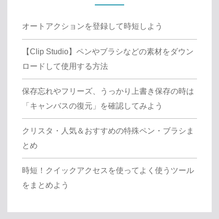
オートアクションを登録して時短しよう
【Clip Studio】ペンやブラシなどの素材をダウン
ロードして使用する方法
保存忘れやフリーズ、うっかり上書き保存の時は
「キャンバスの復元」を確認してみよう
クリスタ・人気＆おすすめの特殊ペン・ブラシま
とめ
時短！クイックアクセスを使ってよく使うツール
をまとめよう