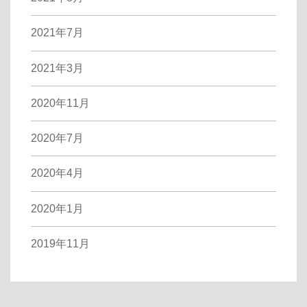
2021年7月
2021年3月
2020年11月
2020年7月
2020年4月
2020年1月
2019年11月