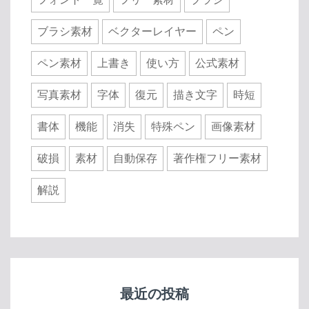
ブラシ素材
ベクターレイヤー
ペン
ペン素材
上書き
使い方
公式素材
写真素材
字体
復元
描き文字
時短
書体
機能
消失
特殊ペン
画像素材
破損
素材
自動保存
著作権フリー素材
解説
最近の投稿