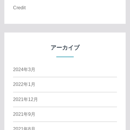
Credit
アーカイブ
2024年3月
2022年1月
2021年12月
2021年9月
2021年8月