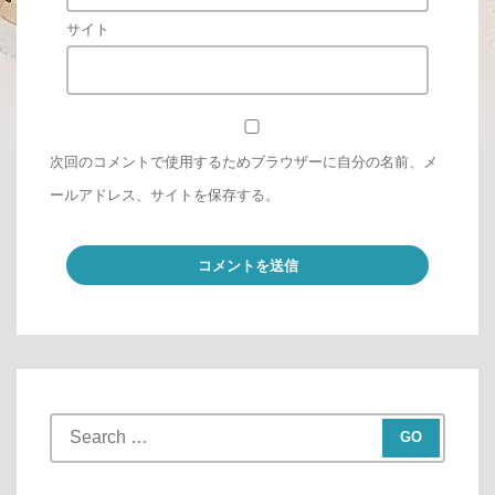
サイト
次回のコメントで使用するためブラウザーに自分の名前、メ
ールアドレス、サイトを保存する。
S
e
a