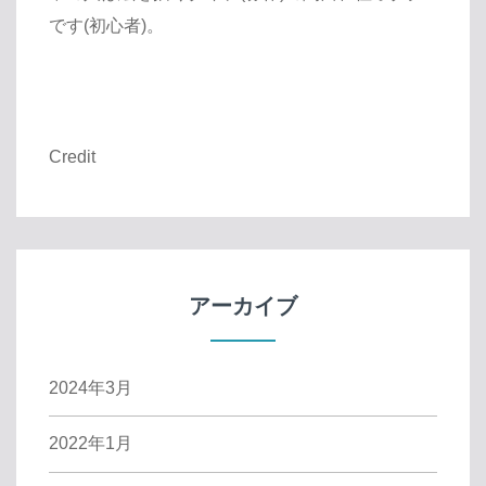
です(初心者)。
Credit
アーカイブ
2024年3月
2022年1月