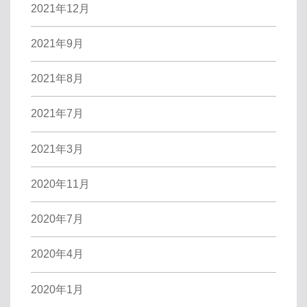
2021年12月
2021年9月
2021年8月
2021年7月
2021年3月
2020年11月
2020年7月
2020年4月
2020年1月