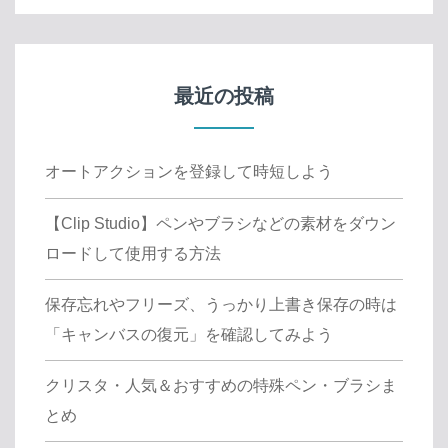
最近の投稿
オートアクションを登録して時短しよう
【Clip Studio】ペンやブラシなどの素材をダウン
ロードして使用する方法
保存忘れやフリーズ、うっかり上書き保存の時は
「キャンバスの復元」を確認してみよう
クリスタ・人気＆おすすめの特殊ペン・ブラシま
とめ