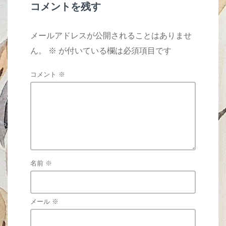
k
コメントを残す
メールアドレスが公開されることはありませ
ん。
※
が付いている欄は必須項目です
コメント
※
名前
※
メール
※