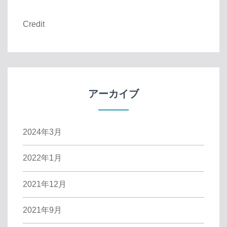
Credit
アーカイブ
2024年3月
2022年1月
2021年12月
2021年9月