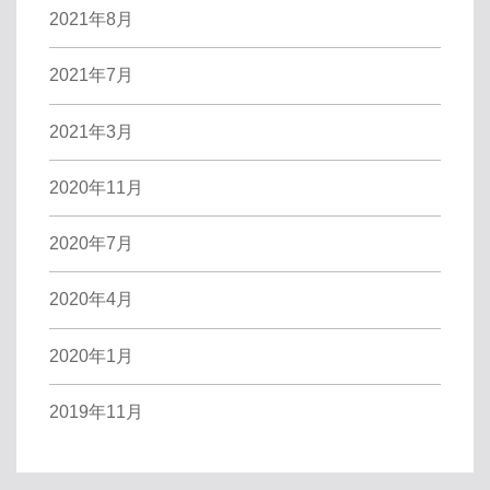
2021年8月
2021年7月
2021年3月
2020年11月
2020年7月
2020年4月
2020年1月
2019年11月