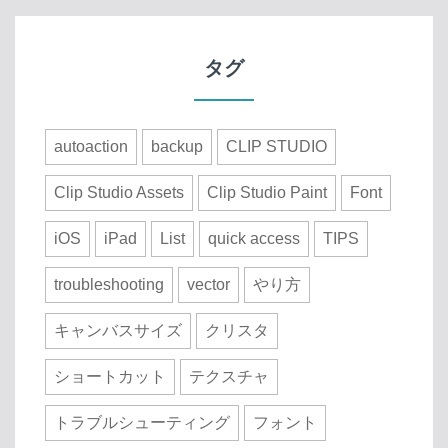
タグ
autoaction
backup
CLIP STUDIO
Clip Studio Assets
Clip Studio Paint
Font
iOS
iPad
List
quick access
TIPS
troubleshooting
vector
やり方
キャンバスサイズ
クリスタ
ショートカット
テクスチャ
トラブルシューティング
フォント