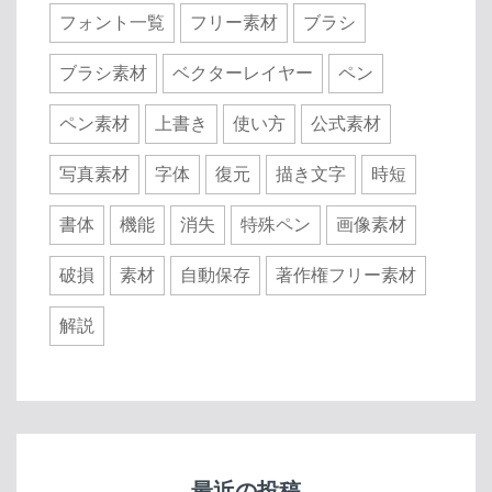
フォント一覧
フリー素材
ブラシ
ブラシ素材
ベクターレイヤー
ペン
ペン素材
上書き
使い方
公式素材
写真素材
字体
復元
描き文字
時短
書体
機能
消失
特殊ペン
画像素材
破損
素材
自動保存
著作権フリー素材
解説
最近の投稿