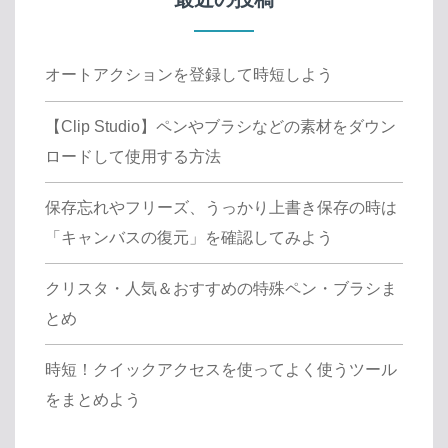
オートアクションを登録して時短しよう
【Clip Studio】ペンやブラシなどの素材をダウン
ロードして使用する方法
保存忘れやフリーズ、うっかり上書き保存の時は
「キャンバスの復元」を確認してみよう
クリスタ・人気＆おすすめの特殊ペン・ブラシま
とめ
時短！クイックアクセスを使ってよく使うツール
をまとめよう