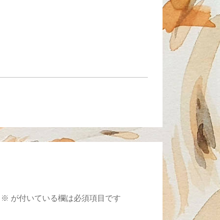
※
が付いている欄は必須項目です