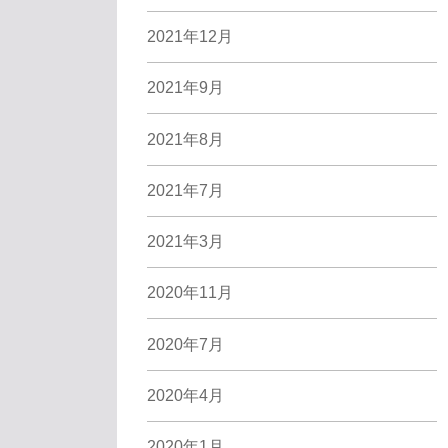
2021年12月
2021年9月
2021年8月
2021年7月
2021年3月
2020年11月
2020年7月
2020年4月
2020年1月