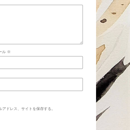
ール
※
ルアドレス、サイトを保存する。