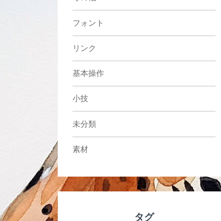
フォント
リンク
基本操作
小技
未分類
素材
タグ