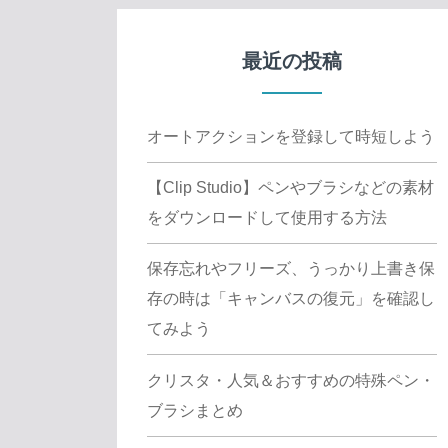
最近の投稿
オートアクションを登録して時短しよう
【Clip Studio】ペンやブラシなどの素材
をダウンロードして使用する方法
保存忘れやフリーズ、うっかり上書き保
存の時は「キャンバスの復元」を確認し
てみよう
クリスタ・人気＆おすすめの特殊ペン・
ブラシまとめ