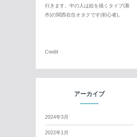
行きます。中の人は絵を描くタイプ(寡
作)の関西在住オタクです(初心者)。
Credit
アーカイブ
2024年3月
2022年1月