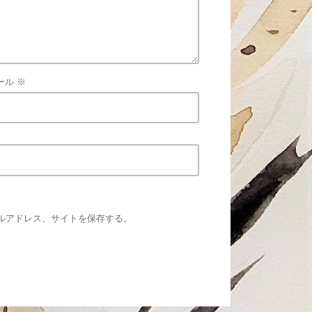
ール
※
ルアドレス、サイトを保存する。