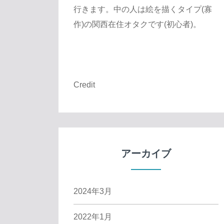
行きます。中の人は絵を描くタイプ(寡
作)の関西在住オタクです(初心者)。
Credit
アーカイブ
2024年3月
2022年1月