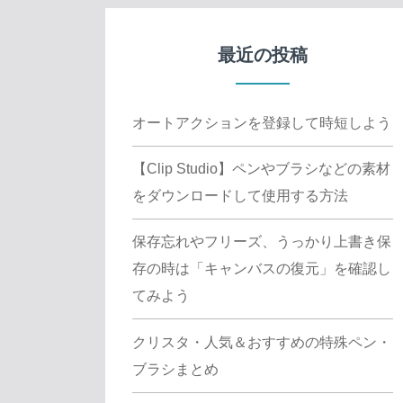
最近の投稿
オートアクションを登録して時短しよう
【Clip Studio】ペンやブラシなどの素材
をダウンロードして使用する方法
保存忘れやフリーズ、うっかり上書き保
存の時は「キャンバスの復元」を確認し
てみよう
クリスタ・人気＆おすすめの特殊ペン・
ブラシまとめ