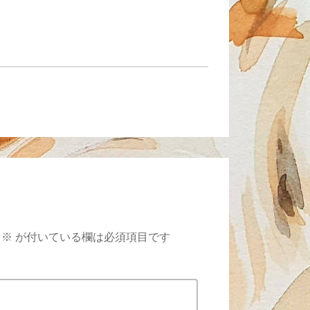
※
が付いている欄は必須項目です