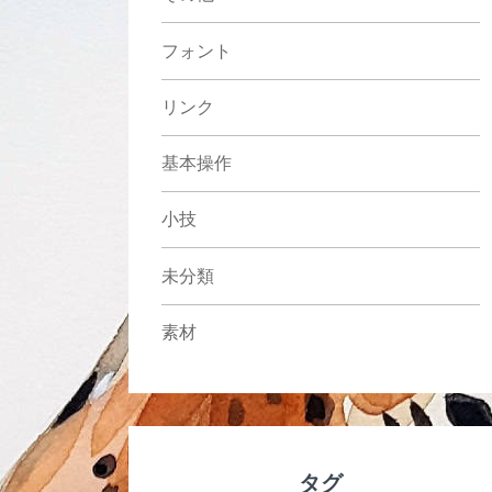
フォント
リンク
基本操作
小技
未分類
素材
タグ