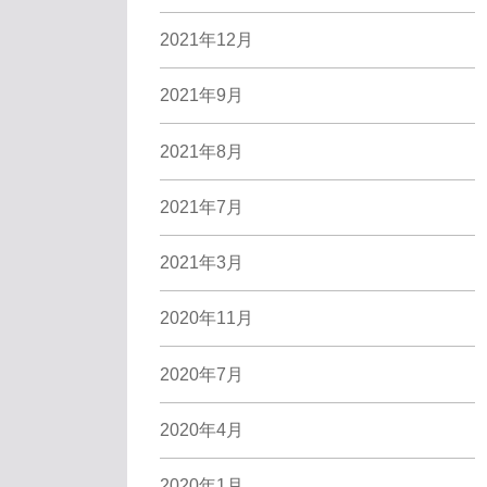
2021年12月
2021年9月
2021年8月
2021年7月
2021年3月
2020年11月
2020年7月
2020年4月
2020年1月