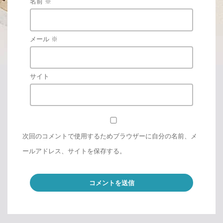
名前
※
メール
※
サイト
次回のコメントで使用するためブラウザーに自分の名前、メ
ールアドレス、サイトを保存する。