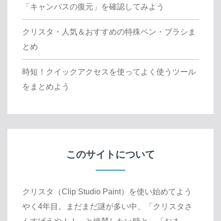
「キャンバスの復元」を確認してみよう
クリスタ・人気＆おすすめの特殊ペン・ブラシま
とめ
時短！クイックアクセスを使ってよく使うツール
をまとめよう
このサイトについて
クリスタ（Clip Studio Paint）を使い始めてよう
やく4年目。まだまだ謎が多い中、「クリスタさ