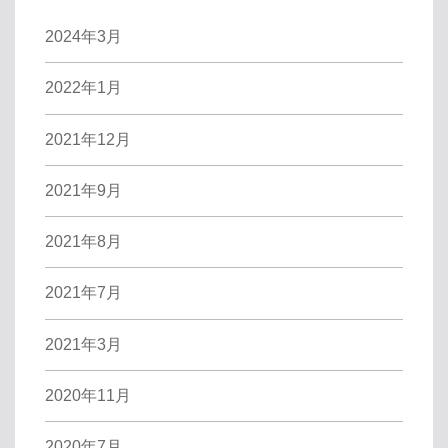
2024年3月
2022年1月
2021年12月
2021年9月
2021年8月
2021年7月
2021年3月
2020年11月
2020年7月