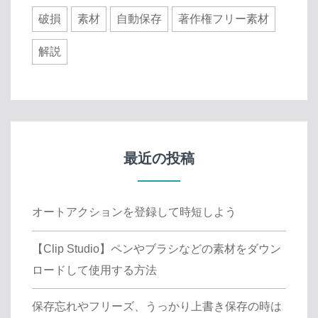
破損
素材
自動保存
著作権フリー素材
解説
最近の投稿
オートアクションを登録して時短しよう
【Clip Studio】ペンやブラシなどの素材をダウン
ロードして使用する方法
保存忘れやフリーズ、うっかり上書き保存の時は