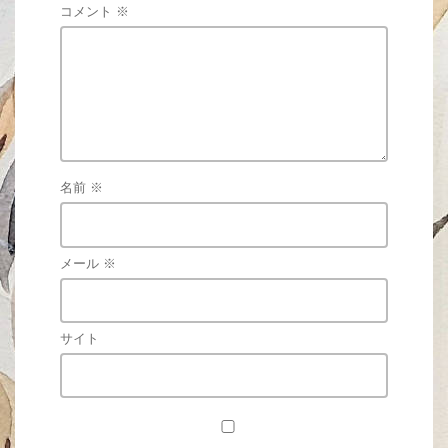
コメント
※
名前
※
メール
※
サイト