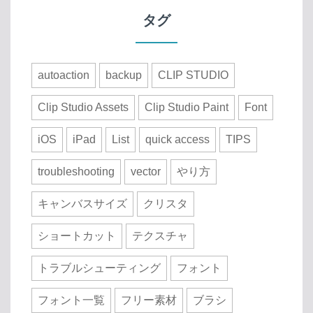
タグ
autoaction
backup
CLIP STUDIO
Clip Studio Assets
Clip Studio Paint
Font
iOS
iPad
List
quick access
TIPS
troubleshooting
vector
やり方
キャンバスサイズ
クリスタ
ショートカット
テクスチャ
トラブルシューティング
フォント
フォント一覧
フリー素材
ブラシ