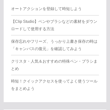
オートアクションを登録して時短しよう
【Clip Studio】ペンやブラシなどの素材をダウン
ロードして使用する方法
保存忘れやフリーズ、うっかり上書き保存の時は
「キャンバスの復元」を確認してみよう
クリスタ・人気＆おすすめの特殊ペン・ブラシま
とめ
時短！クイックアクセスを使ってよく使うツール
をまとめよう