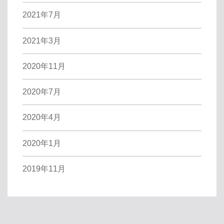
2021年7月
2021年3月
2020年11月
2020年7月
2020年4月
2020年1月
2019年11月