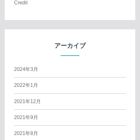
Credit
アーカイブ
2024年3月
2022年1月
2021年12月
2021年9月
2021年8月