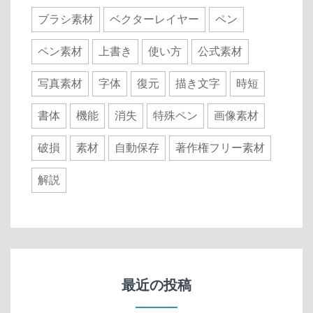
ブラシ素材
ベクターレイヤー
ペン
ペン素材
上書き
使い方
公式素材
写真素材
字体
復元
描き文字
時短
書体
機能
消失
特殊ペン
画像素材
破損
素材
自動保存
著作権フリー素材
解説
最近の投稿