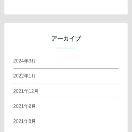
アーカイブ
2024年3月
2022年1月
2021年12月
2021年9月
2021年8月