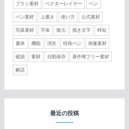
ブラシ素材
ベクターレイヤー
ペン
ペン素材
上書き
使い方
公式素材
写真素材
字体
復元
描き文字
時短
書体
機能
消失
特殊ペン
画像素材
破損
素材
自動保存
著作権フリー素材
解説
最近の投稿