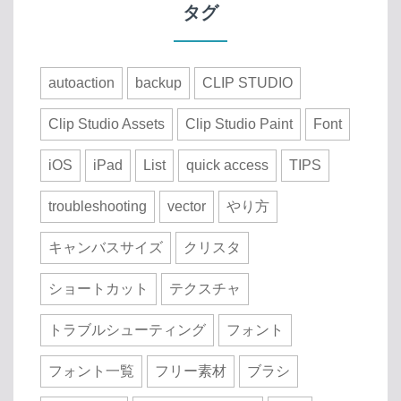
タグ
autoaction
backup
CLIP STUDIO
Clip Studio Assets
Clip Studio Paint
Font
iOS
iPad
List
quick access
TIPS
troubleshooting
vector
やり方
キャンバスサイズ
クリスタ
ショートカット
テクスチャ
トラブルシューティング
フォント
フォント一覧
フリー素材
ブラシ