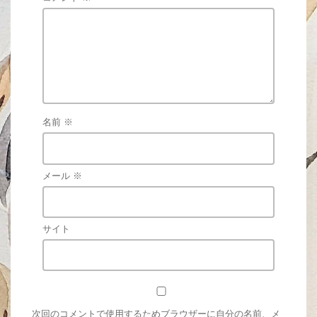
名前
※
メール
※
サイト
次回のコメントで使用するためブラウザーに自分の名前、メ