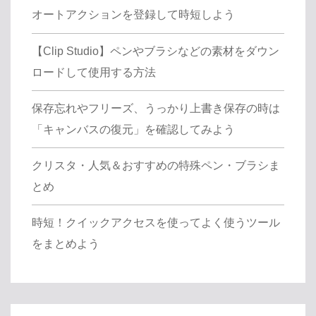
オートアクションを登録して時短しよう
【Clip Studio】ペンやブラシなどの素材をダウン
ロードして使用する方法
保存忘れやフリーズ、うっかり上書き保存の時は
「キャンバスの復元」を確認してみよう
クリスタ・人気＆おすすめの特殊ペン・ブラシま
とめ
時短！クイックアクセスを使ってよく使うツール
をまとめよう