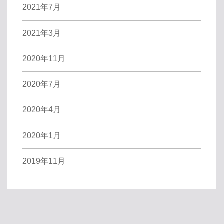
2021年7月
2021年3月
2020年11月
2020年7月
2020年4月
2020年1月
2019年11月